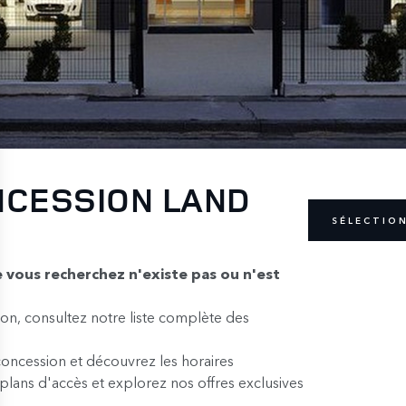
NCESSION LAND
SÉLECTIO
 vous recherchez n'existe pas ou n'est
on, consultez notre liste complète des
concession et découvrez les horaires
lans d'accès et explorez nos offres exclusives