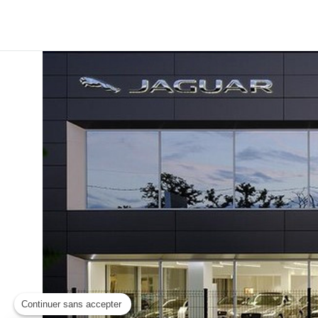
Continuer sans accepter