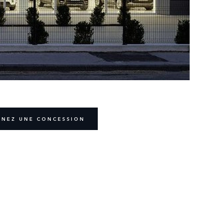
NNEZ UNE CONCESSION