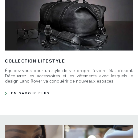
COLLECTION LIFESTYLE
Équipez-vous pour un style de vie propre à votre état d’esprit.
Découvrez les accessoires et les vêtements avec lesquels le
design Land Rover va conquérir de nouveaux espaces.
EN SAVOIR PLUS