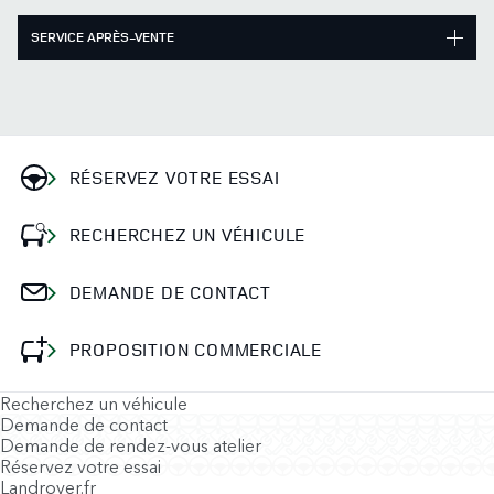
SERVICE APRÈS-VENTE
RÉSERVEZ VOTRE ESSAI
RECHERCHEZ UN VÉHICULE
DEMANDE DE CONTACT
PROPOSITION COMMERCIALE
Recherchez un véhicule
Demande de contact
Demande de rendez-vous atelier
Réservez votre essai
Landrover.fr