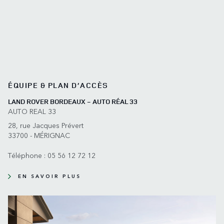
ÉQUIPE & PLAN D’ACCÈS
LAND ROVER BORDEAUX - AUTO RÉAL 33
AUTO REAL 33
28, rue Jacques Prévert
33700 - MÉRIGNAC
Téléphone :
05 56 12 72 12
EN SAVOIR PLUS