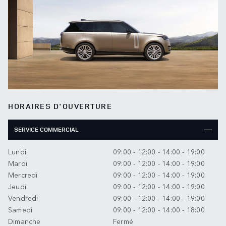
HORAIRES D'OUVERTURE
SERVICE COMMERCIAL
Lundi
09:00 - 12:00 - 14:00 - 19:00
Mardi
09:00 - 12:00 - 14:00 - 19:00
Mercredi
09:00 - 12:00 - 14:00 - 19:00
Jeudi
09:00 - 12:00 - 14:00 - 19:00
Vendredi
09:00 - 12:00 - 14:00 - 19:00
Samedi
09:00 - 12:00 - 14:00 - 18:00
Dimanche
Fermé