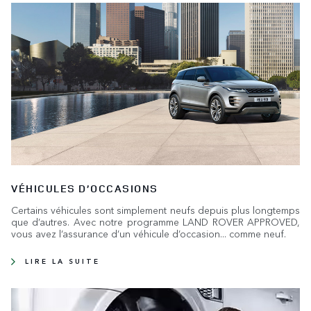
VÉHICULES D’OCCASIONS
Certains véhicules sont simplement neufs depuis plus longtemps
que d’autres. Avec notre programme LAND ROVER APPROVED,
vous avez l’assurance d’un véhicule d’occasion... comme neuf.
LIRE LA SUITE