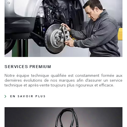
SERVICES PREMIUM
Notre équipe technique qualifiée est constamment formée aux
dernières évolutions de nos marques afin d’assurer un service
technique et après-vente toujours plus rigoureux et efficace.
EN SAVOIR PLUS