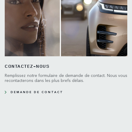
CONTACTEZ-NOUS
Remplissez notre formulaire de demande de contact. Nous vous
recontacterons dans les plus brefs délais.
DEMANDE DE CONTACT