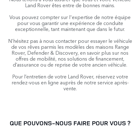
Land Rover êtes entre de bonnes mains.
Vous pouvez compter sur l'expertise de notre équipe
pour vous garantir une expérience de conduite
exceptionnelle, tant maintenant que dans le futur.
N’hésitez pas à nous contacter pour essayer le véhicule
de vos rêves parmis les modèles des maisons Range
Rover, Defender & Discovery, en savoir plus sur nos
offres de mobilité, nos solutions de financement,
d’assurance ou de reprise de votre ancien véhicule.
Pour l’entretien de votre Land Rover, réservez votre
rendez-vous en ligne auprès de notre service après-
vente.
QUE POUVONS-NOUS FAIRE POUR VOUS ?