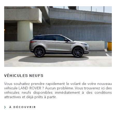
VÉHICULES NEUFS
Vous souhaitez prendre rapidement le volant de votre nouveau
véhicule LAND ROVER ? Aucun problème. Vous trouverez ici des
véhicules neufs disponibles immédiatement à des conditions
attractives et déjà prêts à partir.
À DÉCOUVRIR