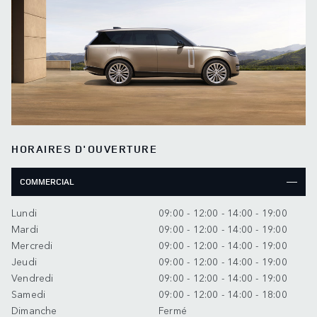
HORAIRES D'OUVERTURE
COMMERCIAL
Lundi
09:00 - 12:00 - 14:00 - 19:00
Mardi
09:00 - 12:00 - 14:00 - 19:00
Mercredi
09:00 - 12:00 - 14:00 - 19:00
Jeudi
09:00 - 12:00 - 14:00 - 19:00
Vendredi
09:00 - 12:00 - 14:00 - 19:00
Samedi
09:00 - 12:00 - 14:00 - 18:00
Dimanche
Fermé