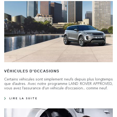
VÉHICULES D’OCCASIONS
Certains véhicules sont simplement neufs depuis plus longtemps
que d’autres. Avec notre programme LAND ROVER APPROVED,
vous avez l’assurance d’un véhicule d’occasion... comme neuf.
LIRE LA SUITE