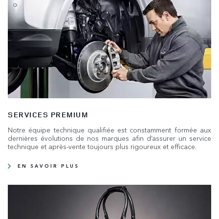
SERVICES PREMIUM
Notre équipe technique qualifiée est constamment formée aux
dernières évolutions de nos marques afin d’assurer un service
technique et après-vente toujours plus rigoureux et efficace.
EN SAVOIR PLUS