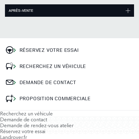
APRÈS-VENTE
RÉSERVEZ VOTRE ESSAI
RECHERCHEZ UN VÉHICULE
DEMANDE DE CONTACT
PROPOSITION COMMERCIALE
Recherchez un véhicule
Demande de contact
Demande de rendez-vous atelier
Réservez votre essai
Landrover.fr