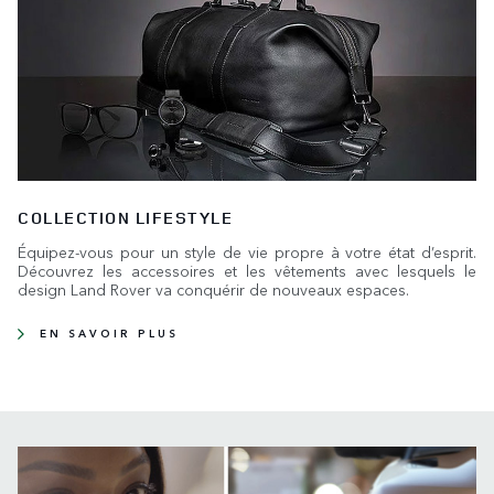
COLLECTION LIFESTYLE
Équipez-vous pour un style de vie propre à votre état d’esprit.
Découvrez les accessoires et les vêtements avec lesquels le
design Land Rover va conquérir de nouveaux espaces.
EN SAVOIR PLUS