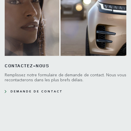
CONTACTEZ-NOUS
Remplissez notre formulaire de demande de contact. Nous vous
recontacterons dans les plus brefs délais.
DEMANDE DE CONTACT