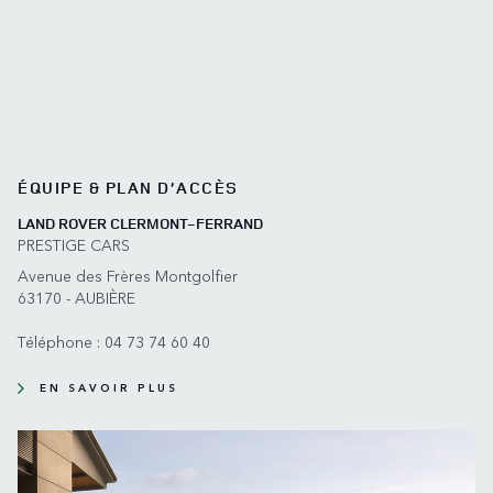
ÉQUIPE & PLAN D’ACCÈS
LAND ROVER CLERMONT-FERRAND
PRESTIGE CARS
Avenue des Frères Montgolfier
63170 - AUBIÈRE
Téléphone :
04 73 74 60 40
EN SAVOIR PLUS