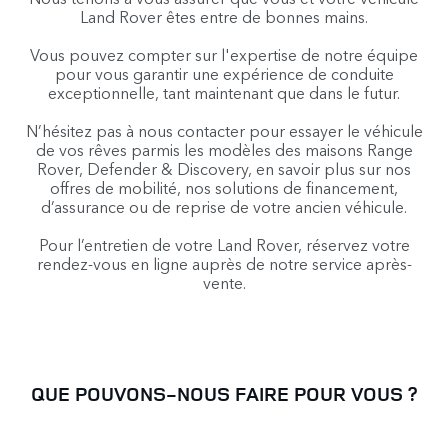
Land Rover êtes entre de bonnes mains.
Vous pouvez compter sur l'expertise de notre équipe
pour vous garantir une expérience de conduite
exceptionnelle, tant maintenant que dans le futur.
N’hésitez pas à nous contacter pour essayer le véhicule
de vos rêves parmis les modèles des maisons Range
Rover, Defender & Discovery, en savoir plus sur nos
offres de mobilité, nos solutions de financement,
d’assurance ou de reprise de votre ancien véhicule.
Pour l’entretien de votre Land Rover, réservez votre
rendez-vous en ligne auprès de notre service après-
vente.
QUE POUVONS-NOUS FAIRE POUR VOUS ?