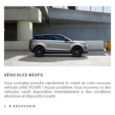
VÉHICULES NEUFS
Vous souhaitez prendre rapidement le volant de votre nouveau
véhicule LAND ROVER ? Aucun problème. Vous trouverez ici des
véhicules neufs disponibles immédiatement à des conditions
attractives et déjà prêts à partir.
À DÉCOUVRIR