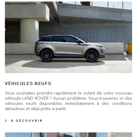
VÉHICULES NEUFS
Vous souhaitez prendre rapidement le volant de votre nouveau
véhicule LAND ROVER ? Aucun problème. Vous trouverez ici des
véhicules neufs disponibles immédiatement à des conditions
attractives et déjà prêts à partir.
À DÉCOUVRIR