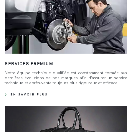
SERVICES PREMIUM
Notre équipe technique qualifiée est constamment formée aux
dernières évolutions de nos marques afin d’assurer un service
technique et après-vente toujours plus rigoureux et efficace.
EN SAVOIR PLUS