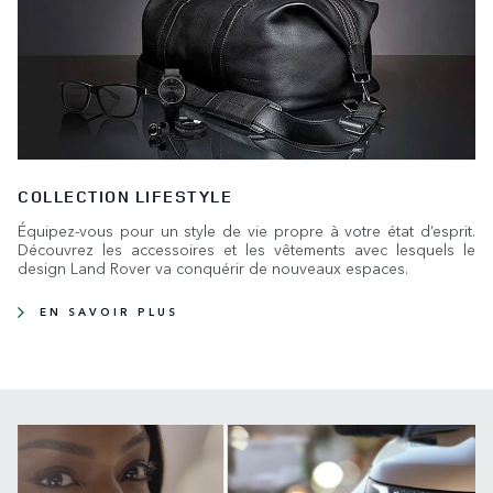
COLLECTION LIFESTYLE
Équipez-vous pour un style de vie propre à votre état d’esprit.
Découvrez les accessoires et les vêtements avec lesquels le
design Land Rover va conquérir de nouveaux espaces.
EN SAVOIR PLUS