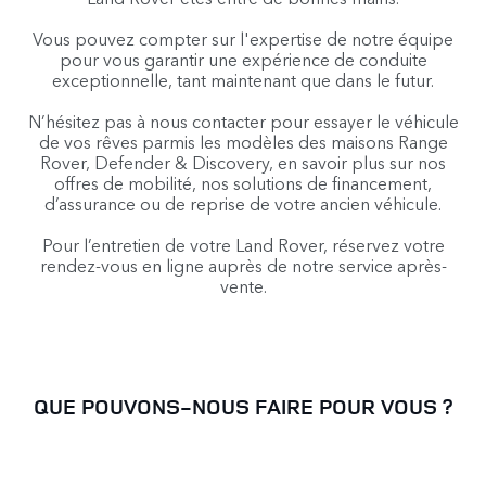
Vous pouvez compter sur l'expertise de notre équipe
pour vous garantir une expérience de conduite
exceptionnelle, tant maintenant que dans le futur.
N’hésitez pas à nous contacter pour essayer le véhicule
de vos rêves parmis les modèles des maisons Range
Rover, Defender & Discovery, en savoir plus sur nos
offres de mobilité, nos solutions de financement,
d’assurance ou de reprise de votre ancien véhicule.
Pour l’entretien de votre Land Rover, réservez votre
rendez-vous en ligne auprès de notre service après-
vente.
QUE POUVONS-NOUS FAIRE POUR VOUS ?