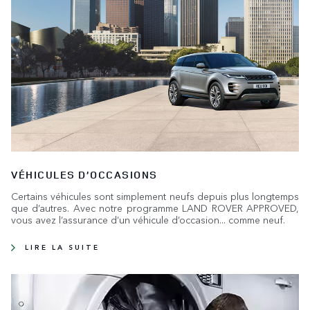
VÉHICULES D’OCCASIONS
Certains véhicules sont simplement neufs depuis plus longtemps
que d’autres. Avec notre programme LAND ROVER APPROVED,
vous avez l’assurance d’un véhicule d’occasion... comme neuf.
LIRE LA SUITE