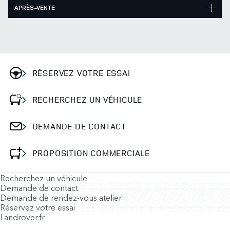
APRÈS-VENTE
RÉSERVEZ VOTRE ESSAI
RECHERCHEZ UN VÉHICULE
DEMANDE DE CONTACT
PROPOSITION COMMERCIALE
Recherchez un véhicule
Demande de contact
Demande de rendez-vous atelier
Réservez votre essai
Landrover.fr