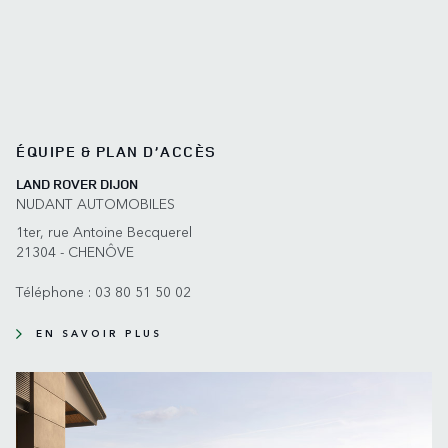
ÉQUIPE & PLAN D’ACCÈS
LAND ROVER DIJON
NUDANT AUTOMOBILES
1ter, rue Antoine Becquerel
21304 - CHENÔVE
Téléphone :
03 80 51 50 02
EN SAVOIR PLUS