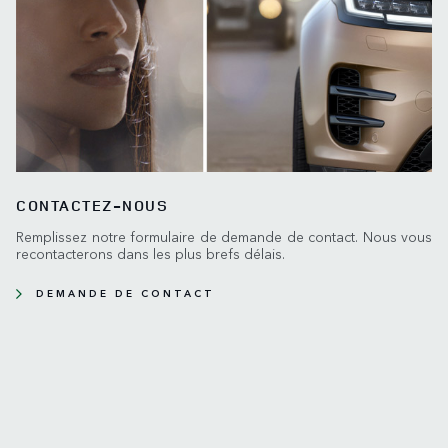
CONTACTEZ-NOUS
Remplissez notre formulaire de demande de contact. Nous vous
recontacterons dans les plus brefs délais.
DEMANDE DE CONTACT