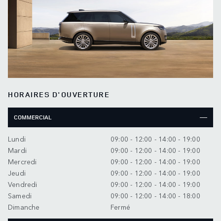
HORAIRES D'OUVERTURE
COMMERCIAL
Lundi
09:00 - 12:00 - 14:00 - 19:00
Mardi
09:00 - 12:00 - 14:00 - 19:00
Mercredi
09:00 - 12:00 - 14:00 - 19:00
Jeudi
09:00 - 12:00 - 14:00 - 19:00
Vendredi
09:00 - 12:00 - 14:00 - 19:00
Samedi
09:00 - 12:00 - 14:00 - 18:00
Dimanche
Fermé