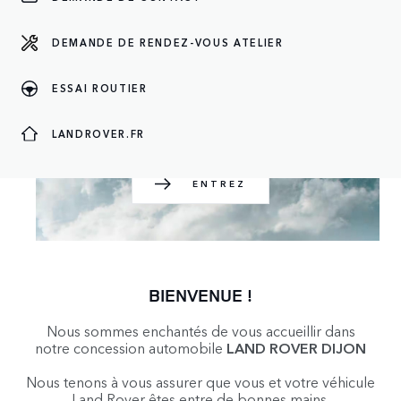
DEMANDE DE RENDEZ-VOUS ATELIER
ENTREZ
ESSAI ROUTIER
LANDROVER.FR
ENTREZ
BIENVENUE !
Nous sommes enchantés de vous accueillir dans
notre concession automobile
LAND ROVER DIJON
Nous tenons à vous assurer que vous et votre véhicule
Land Rover êtes entre de bonnes mains.