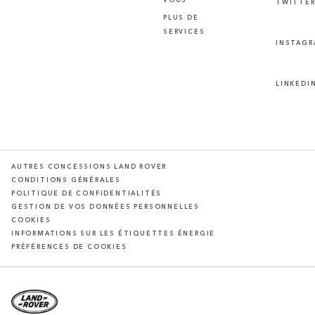
TWITTE
PLUS DE
SERVICES
INSTAG
LINKEDI
AUTRES CONCESSIONS LAND ROVER
CONDITIONS GÉNÉRALES
POLITIQUE DE CONFIDENTIALITÉS
GESTION DE VOS DONNÉES PERSONNELLES
COOKIES
INFORMATIONS SUR LES ÉTIQUETTES ÉNERGIE
PRÉFÉRENCES DE COOKIES