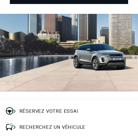
RÉSERVEZ VOTRE ESSAI
RECHERCHEZ UN VÉHICULE