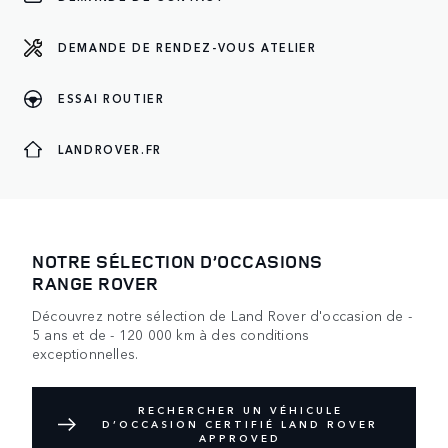
DEMANDE DE RENDEZ-VOUS ATELIER
ESSAI ROUTIER
LANDROVER.FR
NOTRE SÉLECTION D’OCCASIONS
RANGE ROVER
Découvrez notre sélection de Land Rover d'occasion de -
5 ans et de - 120 000 km à des conditions
exceptionnelles.
RECHERCHER UN VÉHICULE
D’OCCASION CERTIFIÉ LAND ROVER
APPROVED