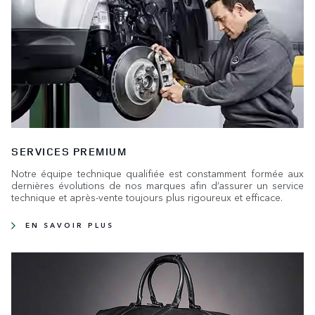
SERVICES PREMIUM
Notre équipe technique qualifiée est constamment formée aux
dernières évolutions de nos marques afin d’assurer un service
technique et après-vente toujours plus rigoureux et efficace.
EN SAVOIR PLUS