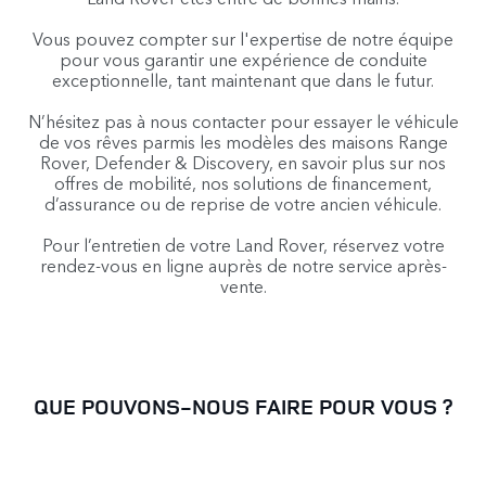
Vous pouvez compter sur l'expertise de notre équipe
pour vous garantir une expérience de conduite
exceptionnelle, tant maintenant que dans le futur.
N’hésitez pas à nous contacter pour essayer le véhicule
de vos rêves parmis les modèles des maisons Range
Rover, Defender & Discovery, en savoir plus sur nos
offres de mobilité, nos solutions de financement,
d’assurance ou de reprise de votre ancien véhicule.
Pour l’entretien de votre Land Rover, réservez votre
rendez-vous en ligne auprès de notre service après-
vente.
QUE POUVONS-NOUS FAIRE POUR VOUS ?