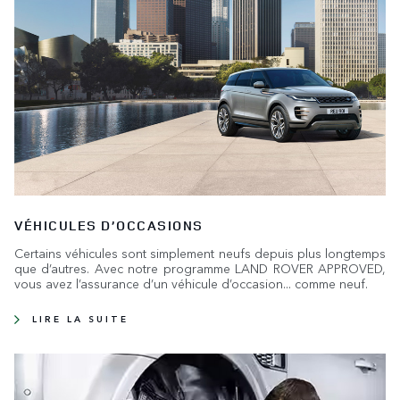
VÉHICULES D’OCCASIONS
Certains véhicules sont simplement neufs depuis plus longtemps
que d’autres. Avec notre programme LAND ROVER APPROVED,
vous avez l’assurance d’un véhicule d’occasion... comme neuf.
LIRE LA SUITE