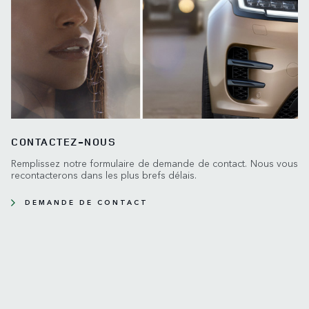
CONTACTEZ-NOUS
Remplissez notre formulaire de demande de contact. Nous vous
recontacterons dans les plus brefs délais.
DEMANDE DE CONTACT