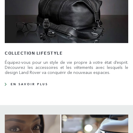
COLLECTION LIFESTYLE
Équipez-vous pour un style de vie propre à votre état d’esprit.
Découvrez les accessoires et les vêtements avec lesquels le
design Land Rover va conquérir de nouveaux espaces.
EN SAVOIR PLUS