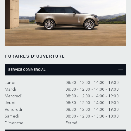
HORAIRES D'OUVERTURE
SERVICE COMMERCIAL
Lundi
08:30 - 12:00 - 14:00 - 19:00
Mardi
08:30 - 12:00 - 14:00 - 19:00
Mercredi
08:30 - 12:00 - 14:00 - 19:00
Jeudi
08:30 - 12:00 - 14:00 - 19:00
Vendredi
08:30 - 12:00 - 14:00 - 19:00
Samedi
08:30 - 12:30 - 13:30 - 18:00
Dimanche
Fermé