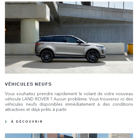
VÉHICULES NEUFS
Vous souhaitez prendre rapidement le volant de votre nouveau
véhicule LAND ROVER ? Aucun problème. Vous trouverez ici des
véhicules neufs disponibles immédiatement à des conditions
attractives et déjà prêts à partir.
À DÉCOUVRIR