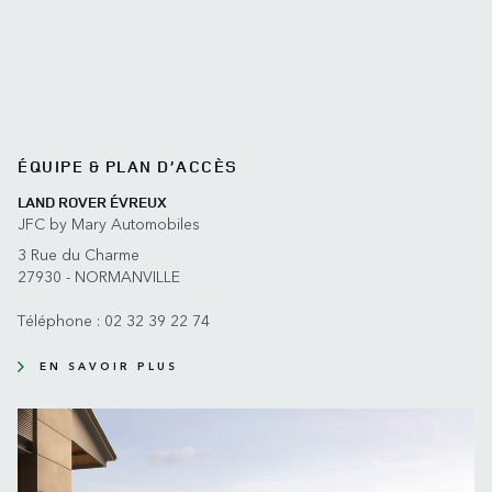
ÉQUIPE & PLAN D’ACCÈS
LAND ROVER ÉVREUX
JFC by Mary Automobiles
3 Rue du Charme
27930 - NORMANVILLE
Téléphone :
02 32 39 22 74
EN SAVOIR PLUS