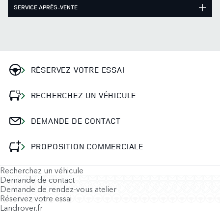
SERVICE APRÈS-VENTE
RÉSERVEZ VOTRE ESSAI
RECHERCHEZ UN VÉHICULE
DEMANDE DE CONTACT
PROPOSITION COMMERCIALE
Recherchez un véhicule
Demande de contact
Demande de rendez-vous atelier
Réservez votre essai
Landrover.fr