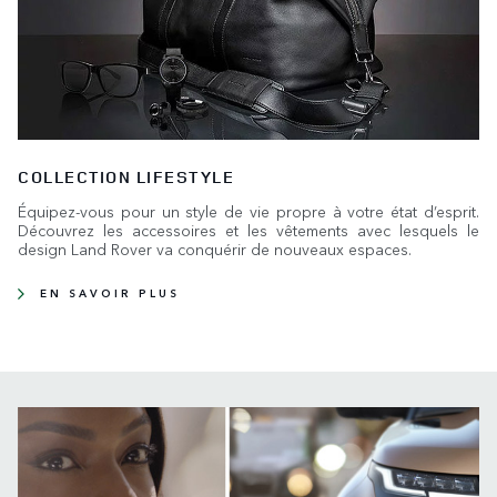
COLLECTION LIFESTYLE
Équipez-vous pour un style de vie propre à votre état d’esprit.
Découvrez les accessoires et les vêtements avec lesquels le
design Land Rover va conquérir de nouveaux espaces.
EN SAVOIR PLUS