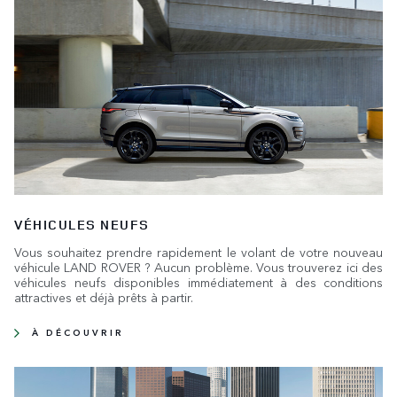
VÉHICULES NEUFS
Vous souhaitez prendre rapidement le volant de votre nouveau
véhicule LAND ROVER ? Aucun problème. Vous trouverez ici des
véhicules neufs disponibles immédiatement à des conditions
attractives et déjà prêts à partir.
À DÉCOUVRIR