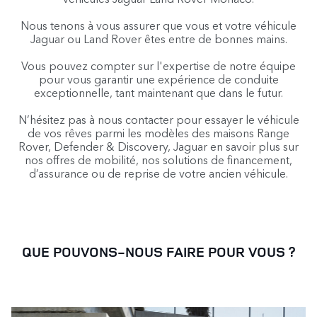
Nous tenons à vous assurer que vous et votre véhicule
Jaguar ou Land Rover êtes entre de bonnes mains.
Vous pouvez compter sur l'expertise de notre équipe
pour vous garantir une expérience de conduite
exceptionnelle, tant maintenant que dans le futur.
N’hésitez pas à nous contacter pour essayer le véhicule
de vos rêves parmi les modèles des maisons Range
Rover, Defender & Discovery, Jaguar en savoir plus sur
nos offres de mobilité, nos solutions de financement,
d’assurance ou de reprise de votre ancien véhicule.
QUE POUVONS-NOUS FAIRE POUR VOUS ?