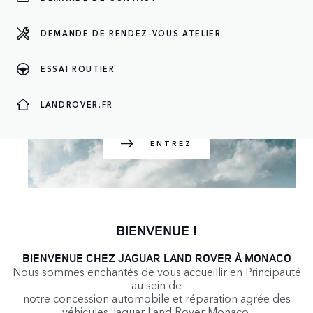
DEMANDE DE RENDEZ-VOUS ATELIER
ENTREZ
ESSAI ROUTIER
LANDROVER.FR
ENTREZ
BIENVENUE !
BIENVENUE CHEZ JAGUAR LAND ROVER À MONACO
Nous sommes enchantés de vous accueillir en Principauté
au sein de
notre concession automobile et réparation agrée des
véhicules Jaguar Land Rover Monaco.