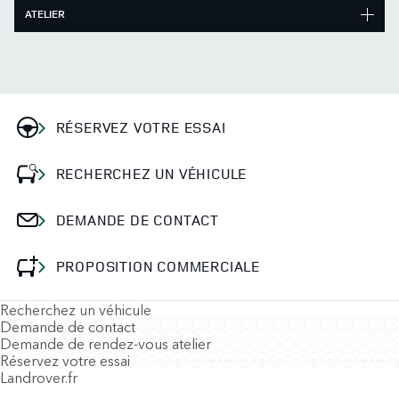
ATELIER
RÉSERVEZ VOTRE ESSAI
RECHERCHEZ UN VÉHICULE
DEMANDE DE CONTACT
PROPOSITION COMMERCIALE
Recherchez un véhicule
Demande de contact
Demande de rendez-vous atelier
Réservez votre essai
Landrover.fr