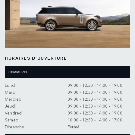
HORAIRES D'OUVERTURE
COMMERCE
Lundi
09:00 - 12:30 - 14:00 - 19:00
Mardi
09:00 - 12:30 - 14:00 - 19:00
Mercredi
09:00 - 12:30 - 14:00 - 19:00
Jeudi
09:00 - 12:30 - 14:00 - 19:00
Vendredi
09:00 - 12:30 - 14:00 - 19:00
Samedi
10:00 - 12:30 - 14:00 - 17:00
Dimanche
Fermé