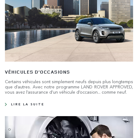
VÉHICULES D’OCCASIONS
Certains véhicules sont simplement neufs depuis plus longtemps
que d’autres. Avec notre programme LAND ROVER APPROVED,
vous avez l’assurance d’un véhicule d’occasion... comme neuf.
LIRE LA SUITE