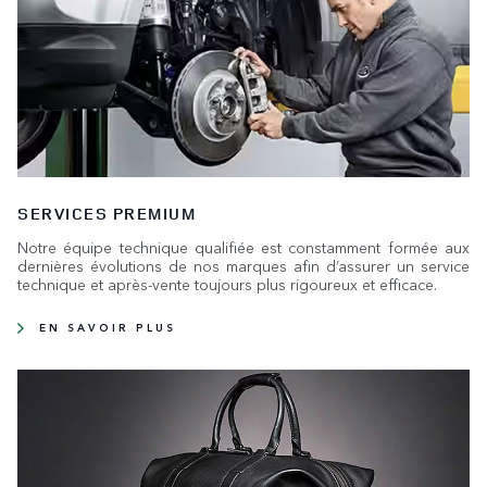
SERVICES PREMIUM
Notre équipe technique qualifiée est constamment formée aux
dernières évolutions de nos marques afin d’assurer un service
technique et après-vente toujours plus rigoureux et efficace.
EN SAVOIR PLUS