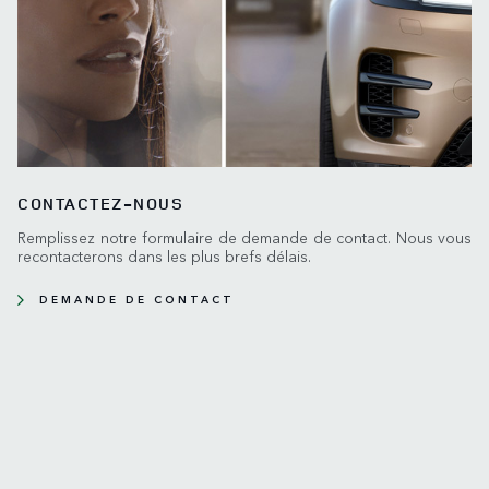
CONTACTEZ-NOUS
Remplissez notre formulaire de demande de contact. Nous vous
recontacterons dans les plus brefs délais.
DEMANDE DE CONTACT