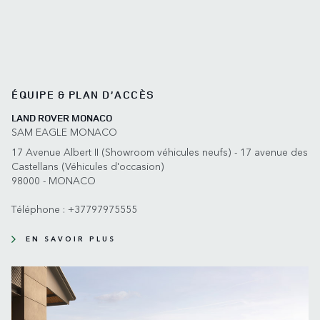
ÉQUIPE & PLAN D’ACCÈS
LAND ROVER MONACO
SAM EAGLE MONACO
17 Avenue Albert II (Showroom véhicules neufs) - 17 avenue des
Castellans (Véhicules d'occasion)
98000 - MONACO
Téléphone :
+37797975555
EN SAVOIR PLUS