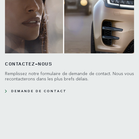
CONTACTEZ-NOUS
Remplissez notre formulaire de demande de contact. Nous vous
recontacterons dans les plus brefs délais.
DEMANDE DE CONTACT