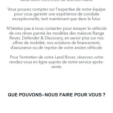
Vous pouvez compter sur l'expertise de notre équipe
pour vous garantir une expérience de conduite
exceptionnelle, tant maintenant que dans le futur.
N’hésitez pas à nous contacter pour essayer le véhicule
de vos rêves parmis les modèles des maisons Range
Rover, Defender & Discovery, en savoir plus sur nos
offres de mobilité, nos solutions de financement,
d’assurance ou de reprise de votre ancien véhicule.
Pour l’entretien de votre Land Rover, réservez votre
rendez-vous en ligne auprès de notre service après-
vente.
QUE POUVONS-NOUS FAIRE POUR VOUS ?