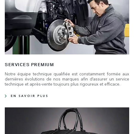
SERVICES PREMIUM
Notre équipe technique qualifiée est constamment formée aux
dernières évolutions de nos marques afin d’assurer un service
technique et après-vente toujours plus rigoureux et efficace.
EN SAVOIR PLUS