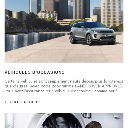
VÉHICULES D’OCCASIONS
Certains véhicules sont simplement neufs depuis plus longtemps
que d’autres. Avec notre programme LAND ROVER APPROVED,
vous avez l’assurance d’un véhicule d’occasion... comme neuf.
LIRE LA SUITE