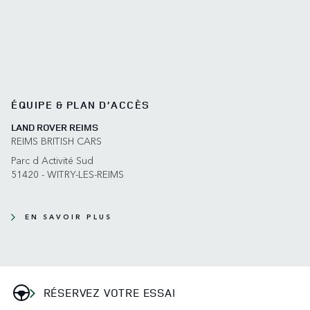
ÉQUIPE & PLAN D’ACCÈS
LAND ROVER REIMS
REIMS BRITISH CARS
Parc d Activité Sud
51420 - WITRY-LES-REIMS
EN SAVOIR PLUS
RÉSERVEZ VOTRE ESSAI