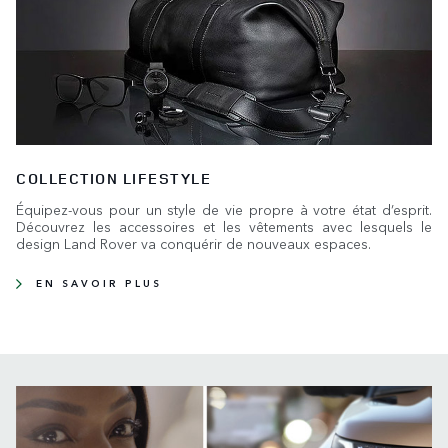
COLLECTION LIFESTYLE
Équipez-vous pour un style de vie propre à votre état d’esprit.
Découvrez les accessoires et les vêtements avec lesquels le
design Land Rover va conquérir de nouveaux espaces.
EN SAVOIR PLUS