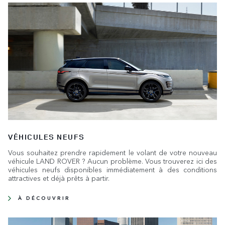
VÉHICULES NEUFS
Vous souhaitez prendre rapidement le volant de votre nouveau
véhicule LAND ROVER ? Aucun problème. Vous trouverez ici des
véhicules neufs disponibles immédiatement à des conditions
attractives et déjà prêts à partir.
À DÉCOUVRIR