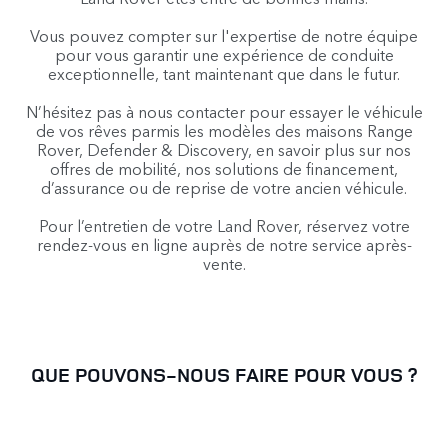
Vous pouvez compter sur l'expertise de notre équipe
pour vous garantir une expérience de conduite
exceptionnelle, tant maintenant que dans le futur.
N’hésitez pas à nous contacter pour essayer le véhicule
de vos rêves parmis les modèles des maisons Range
Rover, Defender & Discovery, en savoir plus sur nos
offres de mobilité, nos solutions de financement,
d’assurance ou de reprise de votre ancien véhicule.
Pour l’entretien de votre Land Rover, réservez votre
rendez-vous en ligne auprès de notre service après-
vente.
QUE POUVONS-NOUS FAIRE POUR VOUS ?