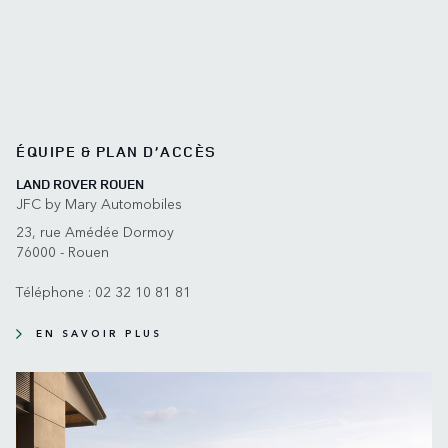
ÉQUIPE & PLAN D’ACCÈS
LAND ROVER ROUEN
JFC by Mary Automobiles
23, rue Amédée Dormoy
76000 - Rouen
Téléphone :
02 32 10 81 81
EN SAVOIR PLUS