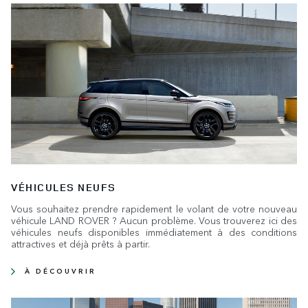
VÉHICULES NEUFS
Vous souhaitez prendre rapidement le volant de votre nouveau
véhicule LAND ROVER ? Aucun problème. Vous trouverez ici des
véhicules neufs disponibles immédiatement à des conditions
attractives et déjà prêts à partir.
À DÉCOUVRIR