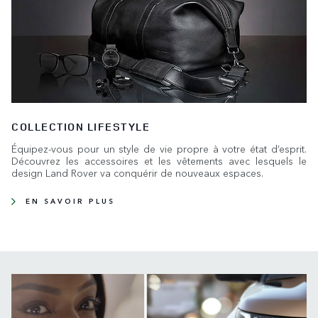
COLLECTION LIFESTYLE
Équipez-vous pour un style de vie propre à votre état d’esprit.
Découvrez les accessoires et les vêtements avec lesquels le
design Land Rover va conquérir de nouveaux espaces.
EN SAVOIR PLUS