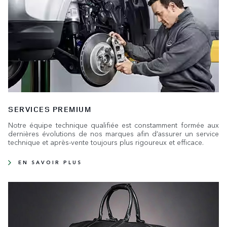
SERVICES PREMIUM
Notre équipe technique qualifiée est constamment formée aux
dernières évolutions de nos marques afin d’assurer un service
technique et après-vente toujours plus rigoureux et efficace.
EN SAVOIR PLUS