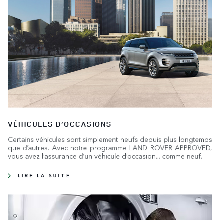
VÉHICULES D’OCCASIONS
Certains véhicules sont simplement neufs depuis plus longtemps
que d’autres. Avec notre programme LAND ROVER APPROVED,
vous avez l’assurance d’un véhicule d’occasion... comme neuf.
LIRE LA SUITE