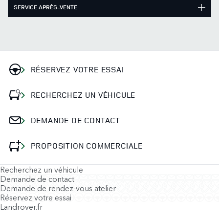
SERVICE APRÈS-VENTE
RÉSERVEZ VOTRE ESSAI
RECHERCHEZ UN VÉHICULE
DEMANDE DE CONTACT
PROPOSITION COMMERCIALE
Recherchez un véhicule
Demande de contact
Demande de rendez-vous atelier
Réservez votre essai
Landrover.fr