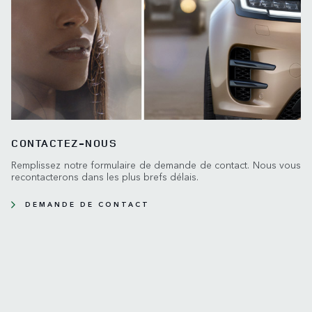
CONTACTEZ-NOUS
Remplissez notre formulaire de demande de contact. Nous vous
recontacterons dans les plus brefs délais.
DEMANDE DE CONTACT