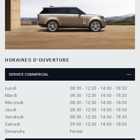
HORAIRES D'OUVERTURE
SERVICE COMMERCIAL
Lundi
08:30 - 12:30 - 14:00 - 18:30
Mardi
08:30 - 12:30 - 14:00 - 18:30
Mercredi
08:30 - 12:30 - 14:00 - 18:30
Jeudi
08:30 - 12:30 - 14:00 - 18:30
Vendredi
08:30 - 12:30 - 14:00 - 18:30
Samedi
09:00 - 12:30 - 14:00 - 18:00
Dimanche
Fermé