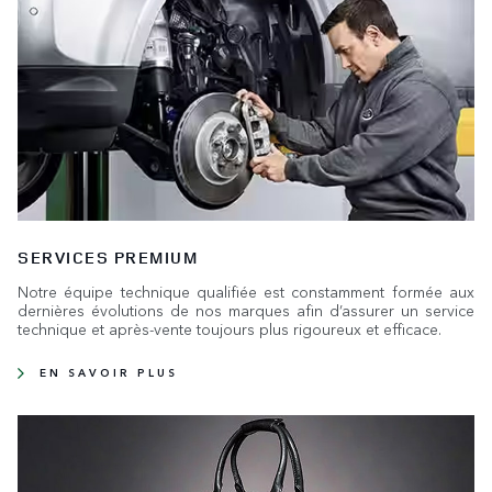
SERVICES PREMIUM
Notre équipe technique qualifiée est constamment formée aux
dernières évolutions de nos marques afin d’assurer un service
technique et après-vente toujours plus rigoureux et efficace.
EN SAVOIR PLUS