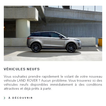
VÉHICULES NEUFS
Vous souhaitez prendre rapidement le volant de votre nouveau
véhicule LAND ROVER ? Aucun problème. Vous trouverez ici des
véhicules neufs disponibles immédiatement à des conditions
attractives et déjà prêts à partir.
À DÉCOUVRIR