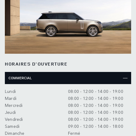
HORAIRES D'OUVERTURE
COMMERCIAL
Lundi
08:00 - 12:00 - 14:00 - 19:00
Mardi
08:00 - 12:00 - 14:00 - 19:00
Mercredi
08:00 - 12:00 - 14:00 - 19:00
Jeudi
08:00 - 12:00 - 14:00 - 19:00
Vendredi
08:00 - 12:00 - 14:00 - 19:00
Samedi
09:00 - 12:00 - 14:00 - 18:00
Dimanche
Fermé