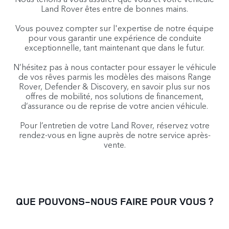
Land Rover êtes entre de bonnes mains.
Vous pouvez compter sur l'expertise de notre équipe
pour vous garantir une expérience de conduite
exceptionnelle, tant maintenant que dans le futur.
N’hésitez pas à nous contacter pour essayer le véhicule
de vos rêves parmis les modèles des maisons Range
Rover, Defender & Discovery, en savoir plus sur nos
offres de mobilité, nos solutions de financement,
d’assurance ou de reprise de votre ancien véhicule.
Pour l’entretien de votre Land Rover, réservez votre
rendez-vous en ligne auprès de notre service après-
vente.
QUE POUVONS-NOUS FAIRE POUR VOUS ?