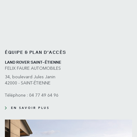
ÉQUIPE & PLAN D’ACCÈS
LAND ROVER SAINT-ÉTIENNE
FELIX FAURE AUTOMOBILES
34, boulevard Jules Janin
42000 - SAINT-ÉTIENNE
Téléphone :
04 77 49 64 96
EN SAVOIR PLUS