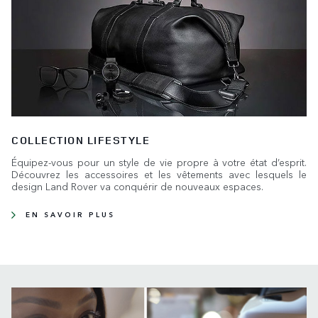
COLLECTION LIFESTYLE
Équipez-vous pour un style de vie propre à votre état d’esprit.
Découvrez les accessoires et les vêtements avec lesquels le
design Land Rover va conquérir de nouveaux espaces.
EN SAVOIR PLUS