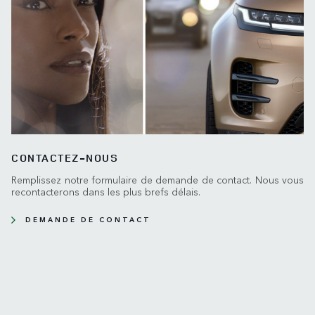
CONTACTEZ-NOUS
Remplissez notre formulaire de demande de contact. Nous vous
recontacterons dans les plus brefs délais.
DEMANDE DE CONTACT