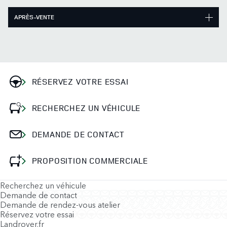
APRÈS-VENTE
RÉSERVEZ VOTRE ESSAI
RECHERCHEZ UN VÉHICULE
DEMANDE DE CONTACT
PROPOSITION COMMERCIALE
Recherchez un véhicule
Demande de contact
Demande de rendez-vous atelier
Réservez votre essai
Landrover.fr