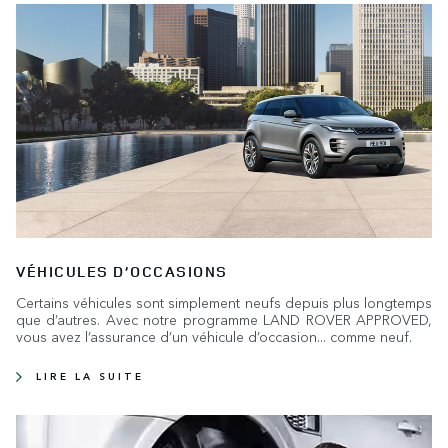
VÉHICULES D’OCCASIONS
Certains véhicules sont simplement neufs depuis plus longtemps
que d’autres. Avec notre programme LAND ROVER APPROVED,
vous avez l’assurance d’un véhicule d’occasion... comme neuf.
LIRE LA SUITE