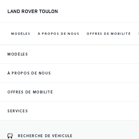
LAND ROVER TOULON
MODÈLES
À PROPOS DE NOUS
OFFRES DE MOBILITÉ
MODÈLES
CONCESSIONNA
À PROPOS DE NOUS
OFFRES DE MOBILITÉ
SERVICES
RECHERCHE DE VÉHICULE