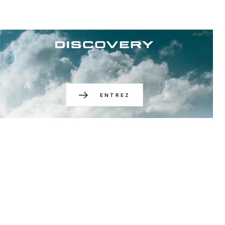
ENTREZ