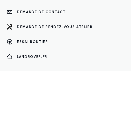
DEMANDE DE CONTACT
DEMANDE DE RENDEZ-VOUS ATELIER
ESSAI ROUTIER
LANDROVER.FR