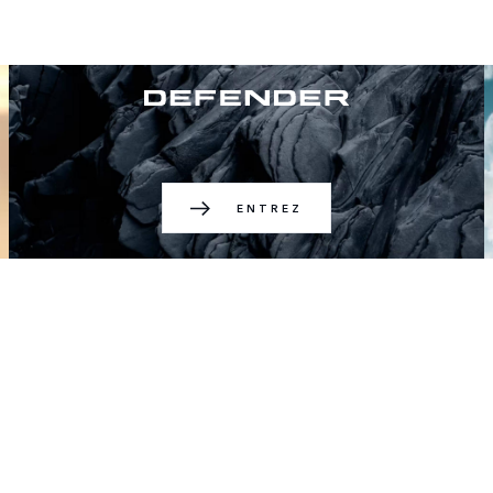
ENTREZ