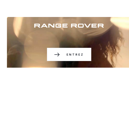
ENTREZ