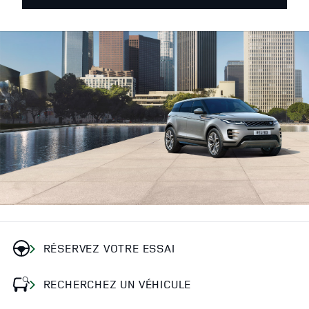
RÉSERVEZ VOTRE ESSAI
RECHERCHEZ UN VÉHICULE