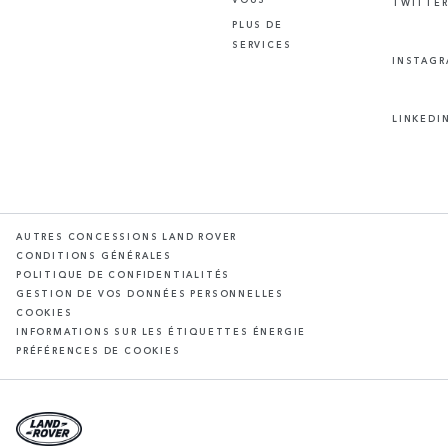
TWITTE
PLUS DE
SERVICES
INSTAG
LINKEDI
AUTRES CONCESSIONS LAND ROVER
CONDITIONS GÉNÉRALES
POLITIQUE DE CONFIDENTIALITÉS
GESTION DE VOS DONNÉES PERSONNELLES
COOKIES
INFORMATIONS SUR LES ÉTIQUETTES ÉNERGIE
PRÉFÉRENCES DE COOKIES