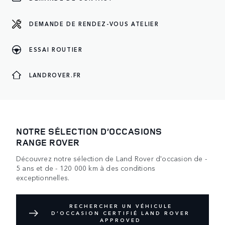
DEMANDE DE RENDEZ-VOUS ATELIER
ESSAI ROUTIER
LANDROVER.FR
NOTRE SÉLECTION D’OCCASIONS
RANGE ROVER
Découvrez notre sélection de Land Rover d'occasion de -
5 ans et de - 120 000 km à des conditions
exceptionnelles.
RECHERCHER UN VÉHICULE
D’OCCASION CERTIFIÉ LAND ROVER
APPROVED