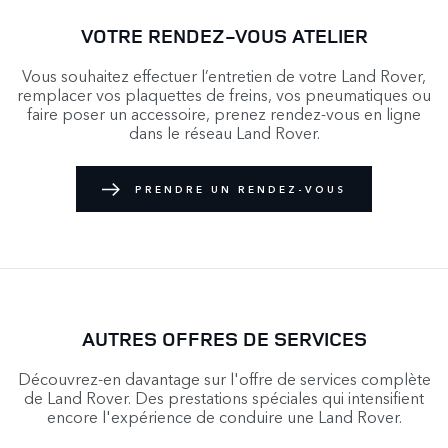
VOTRE RENDEZ-VOUS ATELIER
Vous souhaitez effectuer l’entretien de votre Land Rover,
remplacer vos plaquettes de freins, vos pneumatiques ou
faire poser un accessoire, prenez rendez-vous en ligne
dans le réseau Land Rover.
PRENDRE UN RENDEZ-VOUS
AUTRES OFFRES DE SERVICES
Découvrez-en davantage sur l'offre de services complète
de Land Rover. Des prestations spéciales qui intensifient
encore l'expérience de conduire une Land Rover.