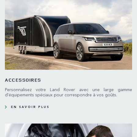
ACCESSOIRES
Personnalisez votre Land Rover avec une large gamme
d'équipements spéciaux pour correspondre à vos goûts.
EN SAVOIR PLUS