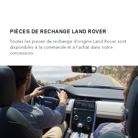
PIÈCES DE RECHANGE LAND ROVER
Toutes les pièces de rechange d'origine Land Rover sont
disponibles à la commande et à l'achat dans notre
concession.