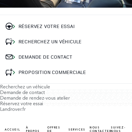
RÉSERVEZ VOTRE ESSAI
RECHERCHEZ UN VÉHICULE
DEMANDE DE CONTACT
PROPOSITION COMMERCIALE
Recherchez un véhicule
Demande de contact
Demande de rendez-vous atelier
Réservez votre essai
Landrover.fr
À
OFFRES
NOUS
SUIVEZ-
ACCUEIL
SERVICES
PROPOS
DE
CONTACTER
NOUS