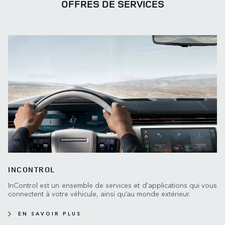
OFFRES DE SERVICES
INCONTROL
InControl est un ensemble de services et d'applications qui vous
connectent à votre véhicule, ainsi qu’au monde extérieur.
EN SAVOIR PLUS