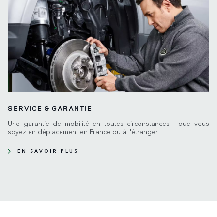
SERVICE & GARANTIE
Une garantie de mobilité en toutes circonstances : que vous
soyez en déplacement en France ou à l'étranger.
EN SAVOIR PLUS