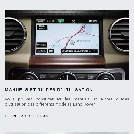
MANUELS ET GUIDES D'UTILISATION
Vous pouvez consulter ici les manuels et autres guides
d'utilisation des différents modèles Land Rover.
EN SAVOIR PLUS