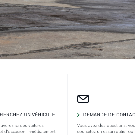
HERCHEZ UN VÉHICULE
DEMANDE DE CONTA
uverez ici des voitures
Vous avez des questions, vo
et d'occasion immédiatement
souhaitez un essai routier ou