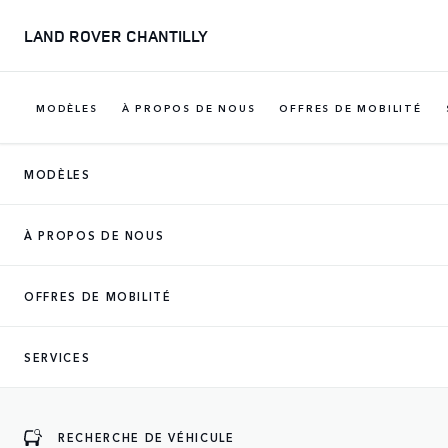
LAND ROVER CHANTILLY
MODÈLES
À PROPOS DE NOUS
OFFRES DE MOBILITÉ
MODÈLES
À PROPOS DE NOUS
OFFRES DE MOBILITÉ
SERVICES
RECHERCHE DE VÉHICULE