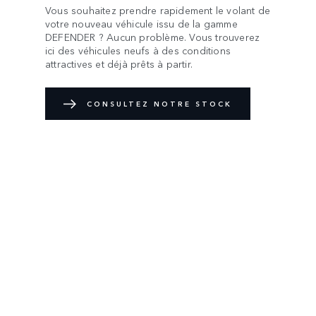
Vous souhaitez prendre rapidement le volant de
votre nouveau véhicule issu de la gamme
DEFENDER ? Aucun problème. Vous trouverez
ici des véhicules neufs à des conditions
attractives et déjà prêts à partir.
CONSULTEZ NOTRE STOCK