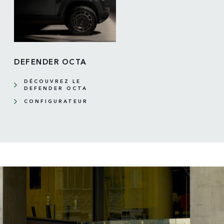
DEFENDER OCTA
DÉCOUVREZ LE
DEFENDER OCTA
CONFIGURATEUR