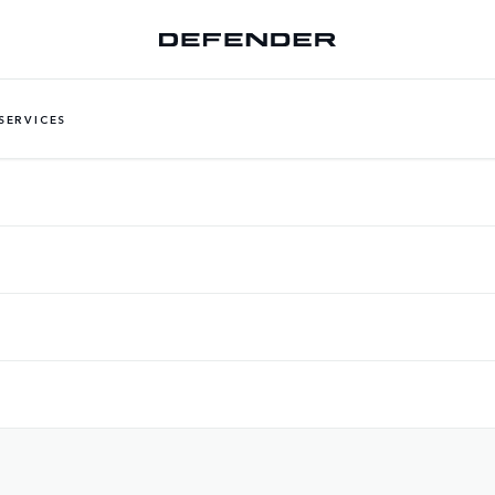
SERVICES