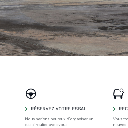
RÉSERVEZ VOTRE ESSAI
REC
Nous serions heureux d'organiser un
Vous tro
essai routier avec vous.
neuves 