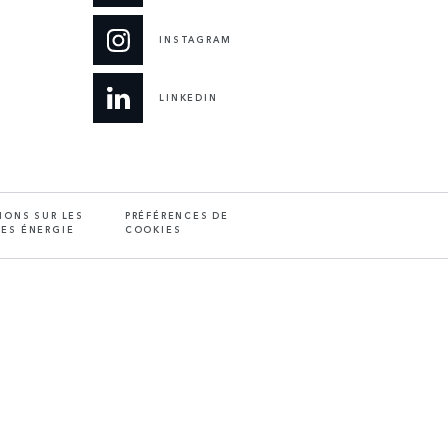
INSTAGRAM
LINKEDIN
IONS SUR LES
PRÉFÉRENCES DE
ES ÉNERGIE
COOKIES