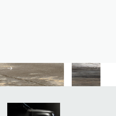
EN SAVOIR PLUS