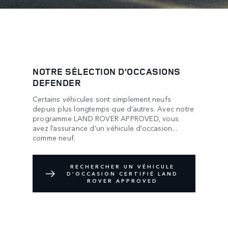
NOTRE SÉLECTION D’OCCASIONS
DEFENDER
Certains véhicules sont simplement neufs
depuis plus longtemps que d’autres. Avec notre
programme LAND ROVER APPROVED, vous
avez l’assurance d’un véhicule d’occasion...
comme neuf.
RECHERCHER UN VÉHICULE
D’OCCASION CERTIFIÉ LAND
ROVER APPROVED