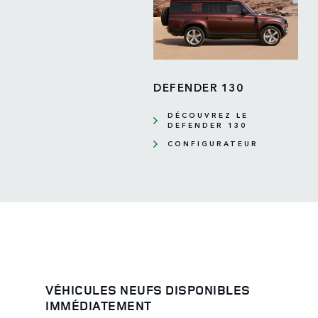
DEFENDER 130
DÉCOUVREZ LE
DEFENDER 130
CONFIGURATEUR
VÉHICULES NEUFS DISPONIBLES
IMMÉDIATEMENT