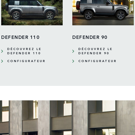
DEFENDER 110
DEFENDER 90
DÉCOUVREZ LE
DÉCOUVREZ LE
DEFENDER 110
DEFENDER 90
CONFIGURATEUR
CONFIGURATEUR