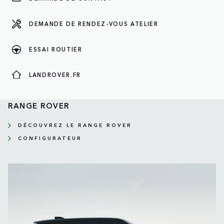
DEMANDE DE RENDEZ-VOUS ATELIER
ESSAI ROUTIER
LANDROVER.FR
RANGE ROVER
DÉCOUVREZ LE RANGE ROVER
CONFIGURATEUR