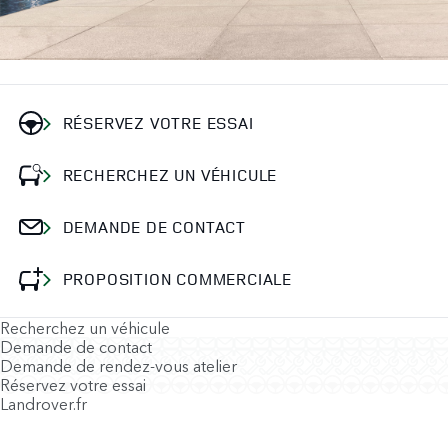
RÉSERVEZ VOTRE ESSAI
RECHERCHEZ UN VÉHICULE
DEMANDE DE CONTACT
PROPOSITION COMMERCIALE
Recherchez un véhicule
Demande de contact
Demande de rendez-vous atelier
Réservez votre essai
Landrover.fr