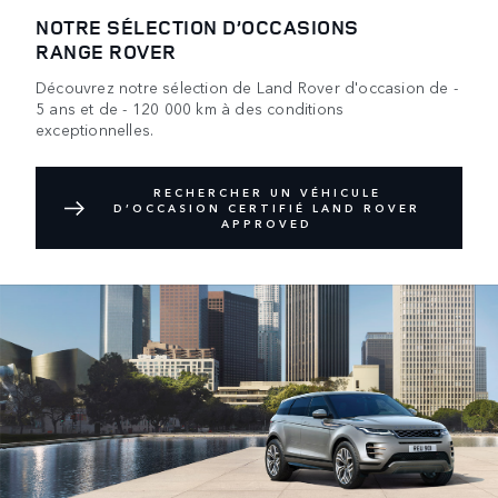
NOTRE SÉLECTION D’OCCASIONS
RANGE ROVER
Découvrez notre sélection de Land Rover d'occasion de -
5 ans et de - 120 000 km à des conditions
exceptionnelles.
RECHERCHER UN VÉHICULE
D’OCCASION CERTIFIÉ LAND ROVER
APPROVED