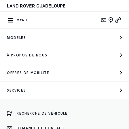
LAND ROVER GUADELOUPE
MENU
MODÈLES
À PROPOS DE NOUS
OFFRES DE MOBILITÉ
SERVICES
RECHERCHE DE VÉHICULE
DEMANDE DE CONTACT