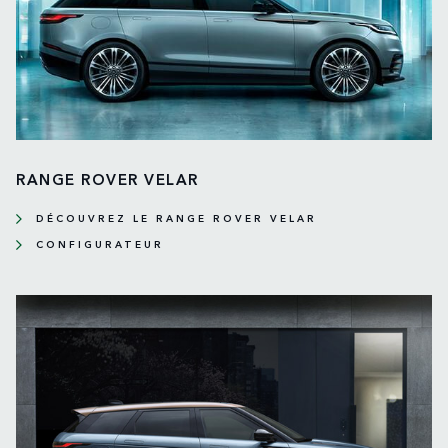
RANGE ROVER VELAR
DÉCOUVREZ LE RANGE ROVER VELAR
CONFIGURATEUR