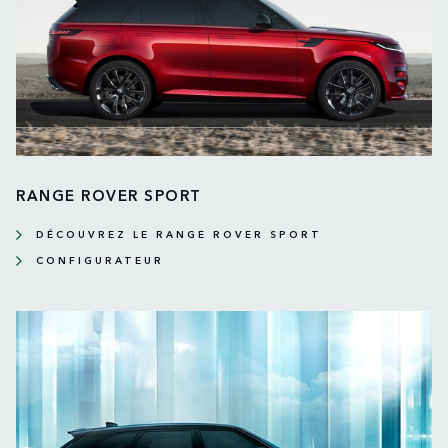
RANGE ROVER SPORT
DÉCOUVREZ LE RANGE ROVER SPORT
CONFIGURATEUR