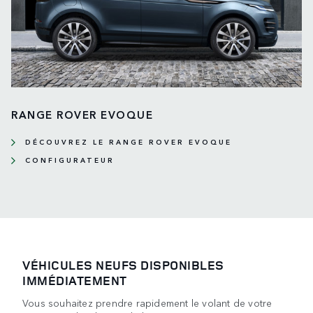
RANGE ROVER EVOQUE
DÉCOUVREZ LE RANGE ROVER EVOQUE
CONFIGURATEUR
VÉHICULES NEUFS DISPONIBLES
IMMÉDIATEMENT
Vous souhaitez prendre rapidement le volant de votre