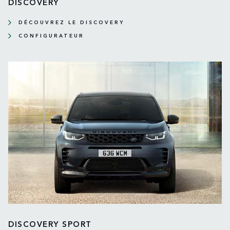
DISCOVERY
DÉCOUVREZ LE DISCOVERY
CONFIGURATEUR
DISCOVERY SPORT