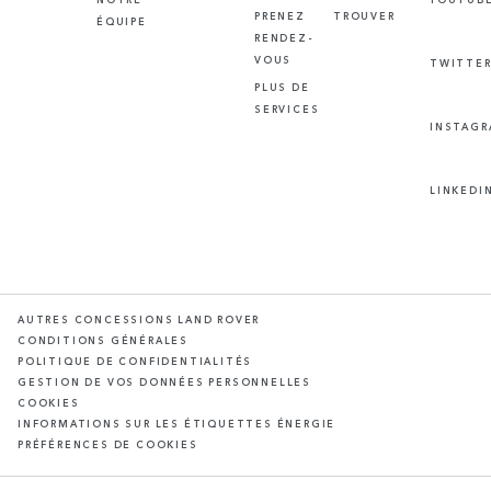
PRENEZ
TROUVER
ÉQUIPE
RENDEZ-
VOUS
TWITTE
PLUS DE
SERVICES
INSTAG
LINKEDI
AUTRES CONCESSIONS LAND ROVER
CONDITIONS GÉNÉRALES
POLITIQUE DE CONFIDENTIALITÉS
GESTION DE VOS DONNÉES PERSONNELLES
COOKIES
INFORMATIONS SUR LES ÉTIQUETTES ÉNERGIE
PRÉFÉRENCES DE COOKIES