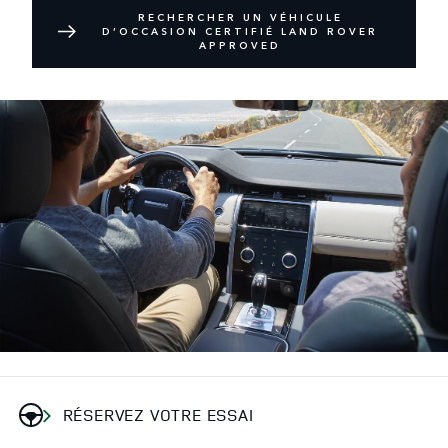
RECHERCHER UN VÉHICULE
D’OCCASION CERTIFIÉ LAND ROVER
APPROVED
RÉSERVEZ VOTRE ESSAI