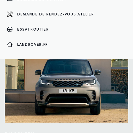
DEMANDE DE RENDEZ-VOUS ATELIER
ESSAI ROUTIER
LANDROVER.FR