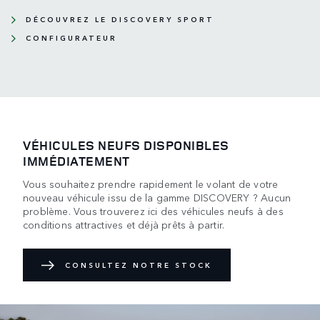
DÉCOUVREZ LE DISCOVERY SPORT
CONFIGURATEUR
VÉHICULES NEUFS DISPONIBLES
IMMÉDIATEMENT
Vous souhaitez prendre rapidement le volant de votre
nouveau véhicule issu de la gamme DISCOVERY ? Aucun
problème. Vous trouverez ici des véhicules neufs à des
conditions attractives et déjà prêts à partir.
CONSULTEZ NOTRE STOCK