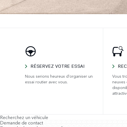
RÉSERVEZ VOTRE ESSAI
REC
Nous serions heureux d'organiser un
Vous tro
essai routier avec vous.
neuves 
disponi
attractiv
Recherchez un véhicule
Demande de contact