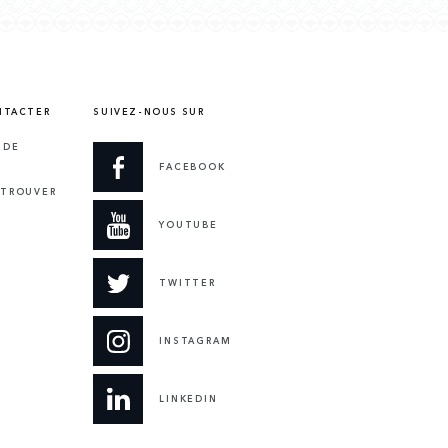
NTACTER
SUIVEZ-NOUS SUR
 DE
FACEBOOK
 TROUVER
YOUTUBE
TWITTER
INSTAGRAM
LINKEDIN