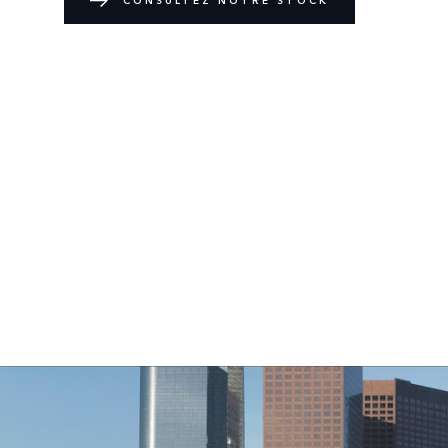
CONSULTEZ NOTRE STOCK