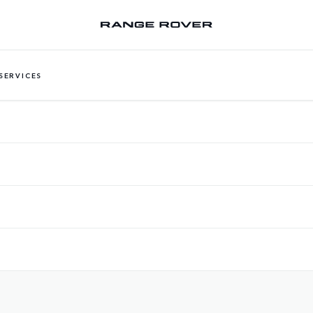
SERVICES