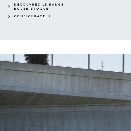
DÉCOUVREZ LE RANGE
ROVER EVOQUE
CONFIGURATEUR