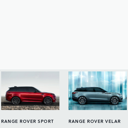
RANGE ROVER SPORT
RANGE ROVER VELAR