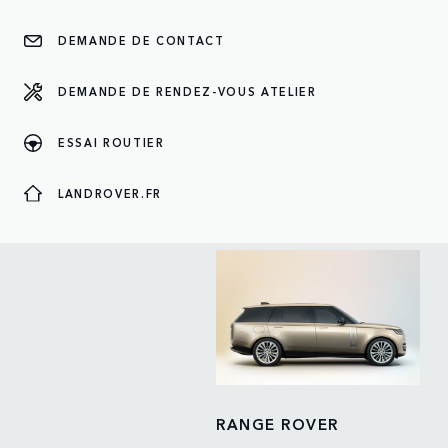
DEMANDE DE CONTACT
DEMANDE DE RENDEZ-VOUS ATELIER
ESSAI ROUTIER
LANDROVER.FR
RANGE ROVER