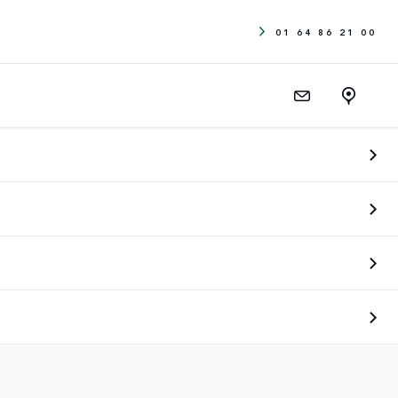
01 64 86 21 00