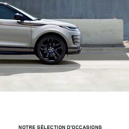
NOTRE SÉLECTION D’OCCASIONS