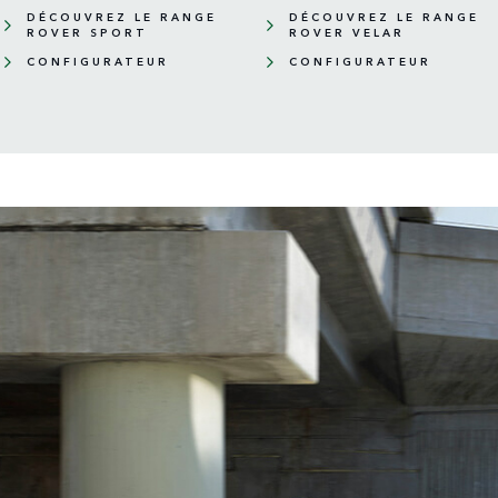
DÉCOUVREZ LE RANGE
DÉCOUVREZ LE RANGE
ROVER SPORT
ROVER VELAR
CONFIGURATEUR
CONFIGURATEUR