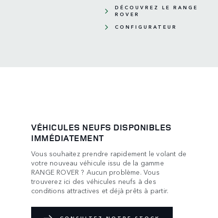
DÉCOUVREZ LE RANGE
ROVER
CONFIGURATEUR
VÉHICULES NEUFS DISPONIBLES
IMMÉDIATEMENT
Vous souhaitez prendre rapidement le volant de
votre nouveau véhicule issu de la gamme
RANGE ROVER ? Aucun problème. Vous
trouverez ici des véhicules neufs à des
conditions attractives et déjà prêts à partir.