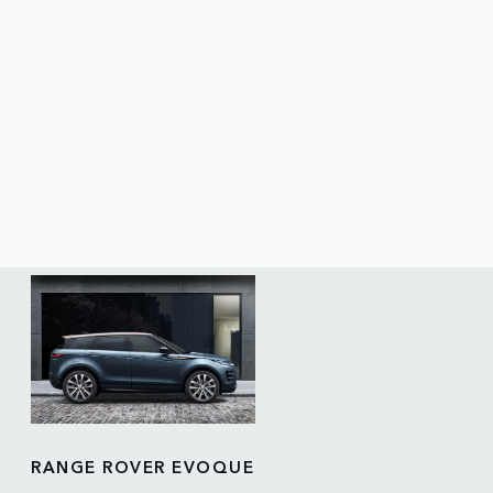
RANGE ROVER EVOQUE