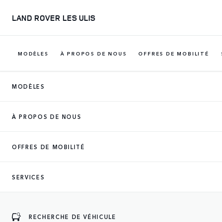
LAND ROVER LES ULIS
MODÈLES
À PROPOS DE NOUS
OFFRES DE MOBILITÉ
MODÈLES
À PROPOS DE NOUS
OFFRES DE MOBILITÉ
SERVICES
RECHERCHE DE VÉHICULE