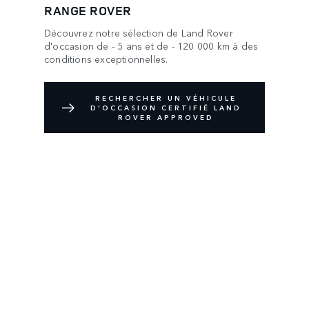
RANGE ROVER
Découvrez notre sélection de Land Rover
d'occasion de - 5 ans et de - 120 000 km à des
conditions exceptionnelles.
RECHERCHER UN VÉHICULE
D’OCCASION CERTIFIÉ LAND
ROVER APPROVED