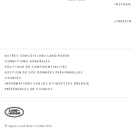
INSTAG
LINKEDI
AUTRES CONCESSIONS LAND ROVER
CONDITIONS GÉNÉRALES
POLITIQUE DE CONFIDENTIALITÉS
GESTION DE VOS DONNÉES PERSONNELLES
COOKIES
INFORMATIONS SUR LES ÉTIQUETTES ÉNERGIE
PRÉFÉRENCES DE COOKIES
© Jaguar Land Rover Limited 2026