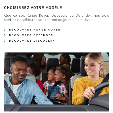
CHOISISSEZ VOTRE MODÈLE
Que ce soit Range Rover, Discovery ou Defender, nos trois
familles de véhicules vous feront toujours autant rêver.
DÉCOUVREZ RANGE ROVER
DÉCOUVREZ DEFENDER
DÉCOUVREZ DISCOVERY