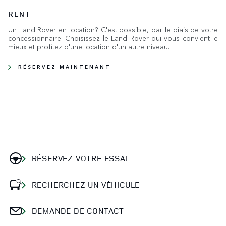
RENT
Un Land Rover en location? C'est possible, par le biais de votre
concessionnaire. Choisissez le Land Rover qui vous convient le
mieux et profitez d'une location d'un autre niveau.
RÉSERVEZ MAINTENANT
RÉSERVEZ VOTRE ESSAI
RECHERCHEZ UN VÉHICULE
DEMANDE DE CONTACT