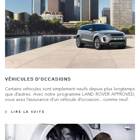
VÉHICULES D’OCCASIONS
Certains véhicules sont simplement neufs depuis plus longtemps
que d’autres. Avec notre programme LAND ROVER APPROVED,
vous avez l’assurance d’un véhicule d’occasion... comme neuf.
LIRE LA SUITE