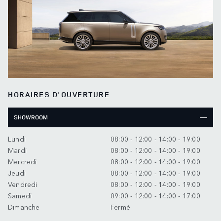
HORAIRES D'OUVERTURE
SHOWROOM
Lundi
08:00 - 12:00 - 14:00 - 19:00
Mardi
08:00 - 12:00 - 14:00 - 19:00
Mercredi
08:00 - 12:00 - 14:00 - 19:00
Jeudi
08:00 - 12:00 - 14:00 - 19:00
Vendredi
08:00 - 12:00 - 14:00 - 19:00
Samedi
09:00 - 12:00 - 14:00 - 17:00
Dimanche
Fermé