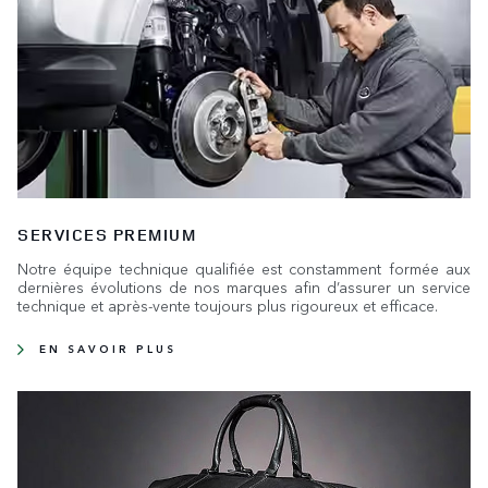
SERVICES PREMIUM
Notre équipe technique qualifiée est constamment formée aux
dernières évolutions de nos marques afin d’assurer un service
technique et après-vente toujours plus rigoureux et efficace.
EN SAVOIR PLUS