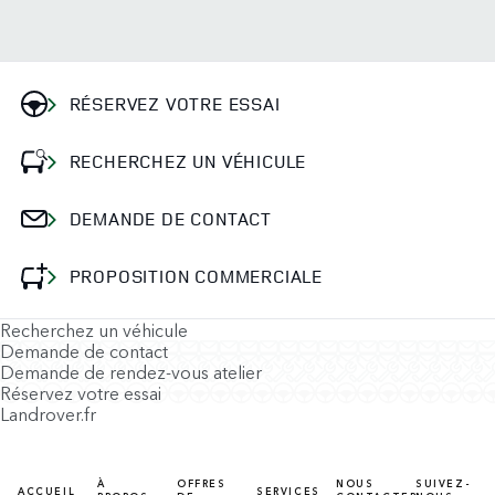
RÉSERVEZ VOTRE ESSAI
RECHERCHEZ UN VÉHICULE
DEMANDE DE CONTACT
PROPOSITION COMMERCIALE
Recherchez un véhicule
Demande de contact
Demande de rendez-vous atelier
Réservez votre essai
Landrover.fr
À
OFFRES
NOUS
SUIVEZ-
ACCUEIL
SERVICES