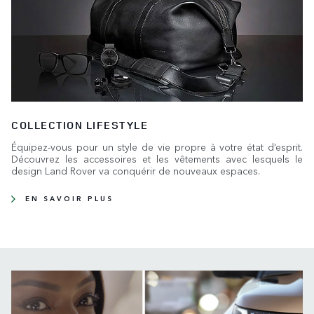
COLLECTION LIFESTYLE
Équipez-vous pour un style de vie propre à votre état d’esprit.
Découvrez les accessoires et les vêtements avec lesquels le
design Land Rover va conquérir de nouveaux espaces.
EN SAVOIR PLUS