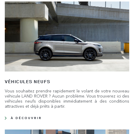
VÉHICULES NEUFS
Vous souhaitez prendre rapidement le volant de votre nouveau
véhicule LAND ROVER ? Aucun problème. Vous trouverez ici des
véhicules neufs disponibles immédiatement à des conditions
attractives et déjà prêts à partir.
À DÉCOUVRIR