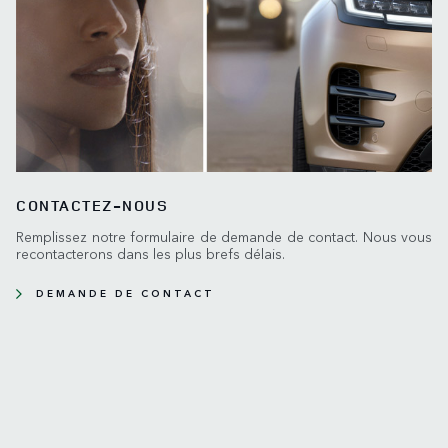
CONTACTEZ-NOUS
Remplissez notre formulaire de demande de contact. Nous vous
recontacterons dans les plus brefs délais.
DEMANDE DE CONTACT