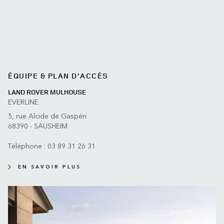
ÉQUIPE & PLAN D’ACCÈS
LAND ROVER MULHOUSE
EVERLINE
5, rue Alcide de Gaspéri
68390 - SAUSHEIM
Téléphone :
03 89 31 26 31
EN SAVOIR PLUS