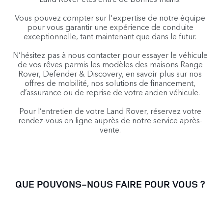
Vous pouvez compter sur l'expertise de notre équipe
pour vous garantir une expérience de conduite
exceptionnelle, tant maintenant que dans le futur.
N’hésitez pas à nous contacter pour essayer le véhicule
de vos rêves parmis les modèles des maisons Range
Rover, Defender & Discovery, en savoir plus sur nos
offres de mobilité, nos solutions de financement,
d’assurance ou de reprise de votre ancien véhicule.
Pour l’entretien de votre Land Rover, réservez votre
rendez-vous en ligne auprès de notre service après-
vente.
QUE POUVONS-NOUS FAIRE POUR VOUS ?