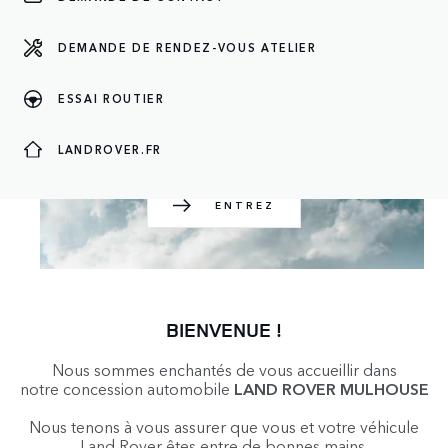
DEMANDE DE RENDEZ-VOUS ATELIER
ENTREZ
ESSAI ROUTIER
LANDROVER.FR
ENTREZ
BIENVENUE !
Nous sommes enchantés de vous accueillir dans
notre concession automobile
LAND ROVER MULHOUSE
Nous tenons à vous assurer que vous et votre véhicule
Land Rover êtes entre de bonnes mains.