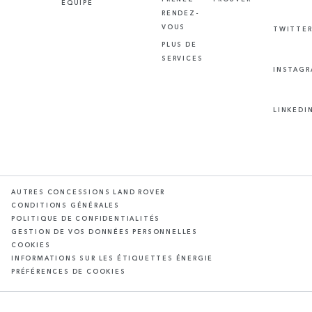
ÉQUIPE
RENDEZ-
VOUS
TWITTE
PLUS DE
SERVICES
INSTAG
LINKEDI
AUTRES CONCESSIONS LAND ROVER
CONDITIONS GÉNÉRALES
POLITIQUE DE CONFIDENTIALITÉS
GESTION DE VOS DONNÉES PERSONNELLES
COOKIES
INFORMATIONS SUR LES ÉTIQUETTES ÉNERGIE
PRÉFÉRENCES DE COOKIES