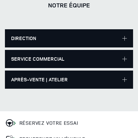
NOTRE ÉQUIPE
DIRECTION
SERVICE COMMERCIAL
APRÈS-VENTE | ATELIER
RÉSERVEZ VOTRE ESSAI