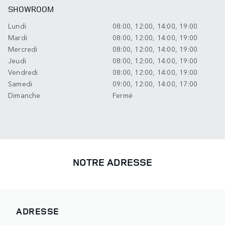
SHOWROOM
Lundi
08:00, 12:00, 14:00, 19:00
Mardi
08:00, 12:00, 14:00, 19:00
Mercredi
08:00, 12:00, 14:00, 19:00
Jeudi
08:00, 12:00, 14:00, 19:00
Vendredi
08:00, 12:00, 14:00, 19:00
Samedi
09:00, 12:00, 14:00, 17:00
Dimanche
Fermé
NOTRE ADRESSE
ADRESSE