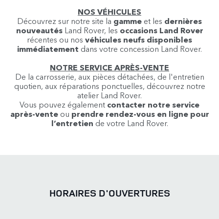
NOS VÉHICULES
Découvrez sur notre site la
gamme
et les
dernières
nouveautés
Land Rover, les
occasions Land Rover
récentes ou nos
véhicules neufs disponibles
immédiatement
dans votre concession Land Rover.
NOTRE SERVICE APRÈS-VENTE
De la carrosserie, aux pièces détachées, de l'entretien
quotien, aux réparations ponctuelles, découvrez notre
atelier Land Rover.
Vous pouvez également
contacter notre service
après-vente
ou
prendre rendez-vous en ligne pour
l’entretien
de votre Land Rover.
HORAIRES D'OUVERTURES