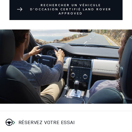
RECHERCHER UN VÉHICULE
D’OCCASION CERTIFIÉ LAND ROVER
APPROVED
RÉSERVEZ VOTRE ESSAI