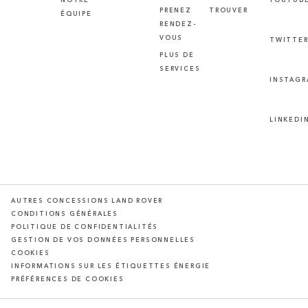
PRENEZ
TROUVER
ÉQUIPE
RENDEZ-
VOUS
TWITTE
PLUS DE
SERVICES
INSTAG
LINKEDI
AUTRES CONCESSIONS LAND ROVER
CONDITIONS GÉNÉRALES
POLITIQUE DE CONFIDENTIALITÉS
GESTION DE VOS DONNÉES PERSONNELLES
COOKIES
INFORMATIONS SUR LES ÉTIQUETTES ÉNERGIE
PRÉFÉRENCES DE COOKIES