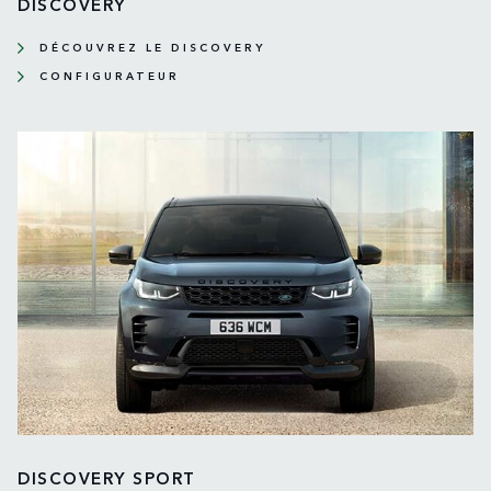
DISCOVERY
DÉCOUVREZ LE DISCOVERY
CONFIGURATEUR
DISCOVERY SPORT