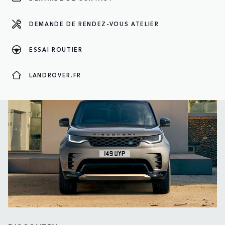
DEMANDE DE RENDEZ-VOUS ATELIER
ESSAI ROUTIER
LANDROVER.FR