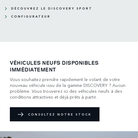
DÉCOUVREZ LE DISCOVERY SPORT
CONFIGURATEUR
VÉHICULES NEUFS DISPONIBLES
IMMÉDIATEMENT
Vous souhaitez prendre rapidement le volant de votre
nouveau véhicule issu de la gamme DISCOVERY ? Aucun
problème. Vous trouverez ici des véhicules neufs à des
conditions attractives et déjà prêts à partir.
CONSULTEZ NOTRE STOCK