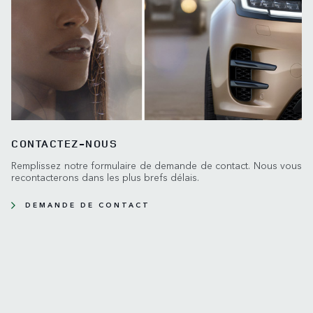
CONTACTEZ-NOUS
Remplissez notre formulaire de demande de contact. Nous vous
recontacterons dans les plus brefs délais.
DEMANDE DE CONTACT