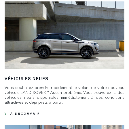
VÉHICULES NEUFS
Vous souhaitez prendre rapidement le volant de votre nouveau
véhicule LAND ROVER ? Aucun problème. Vous trouverez ici des
véhicules neufs disponibles immédiatement à des conditions
attractives et déjà prêts à partir.
À DÉCOUVRIR