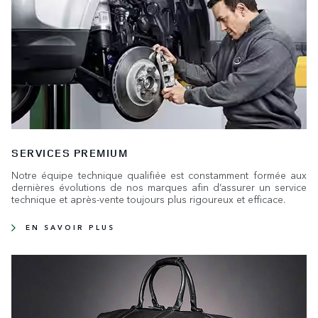
SERVICES PREMIUM
Notre équipe technique qualifiée est constamment formée aux
dernières évolutions de nos marques afin d’assurer un service
technique et après-vente toujours plus rigoureux et efficace.
EN SAVOIR PLUS