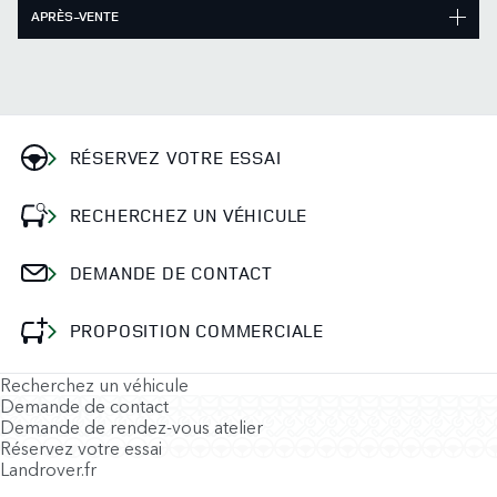
APRÈS-VENTE
RÉSERVEZ VOTRE ESSAI
RECHERCHEZ UN VÉHICULE
DEMANDE DE CONTACT
PROPOSITION COMMERCIALE
Recherchez un véhicule
Demande de contact
Demande de rendez-vous atelier
Réservez votre essai
Landrover.fr