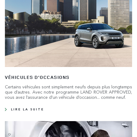
VÉHICULES D’OCCASIONS
Certains véhicules sont simplement neufs depuis plus longtemps
que d’autres. Avec notre programme LAND ROVER APPROVED,
vous avez l’assurance d’un véhicule d’occasion... comme neuf.
LIRE LA SUITE