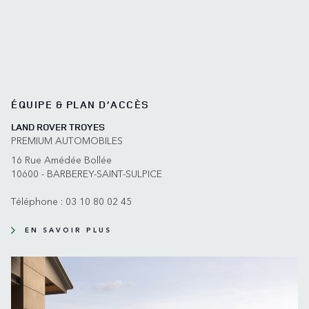
ÉQUIPE & PLAN D’ACCÈS
LAND ROVER TROYES
PREMIUM AUTOMOBILES
16 Rue Amédée Bollée
10600 - BARBEREY-SAINT-SULPICE
Téléphone :
03 10 80 02 45
EN SAVOIR PLUS