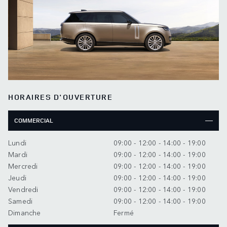
HORAIRES D'OUVERTURE
COMMERCIAL
Lundi
09:00 - 12:00 - 14:00 - 19:00
Mardi
09:00 - 12:00 - 14:00 - 19:00
Mercredi
09:00 - 12:00 - 14:00 - 19:00
Jeudi
09:00 - 12:00 - 14:00 - 19:00
Vendredi
09:00 - 12:00 - 14:00 - 19:00
Samedi
09:00 - 12:00 - 14:00 - 19:00
Dimanche
Fermé