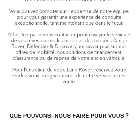
Vous pouvez compter sur l'expertise de notre équipe
pour vous garantir une expérience de conduite
exceptionnelle, tant maintenant que dans le futur.
N’hésitez pas à nous contacter pour essayer le véhicule
de vos rêves parmis les modèles des maisons Range
Rover, Defender & Discovery, en savoir plus sur nos
offres de mobilité, nos solutions de financement,
d’assurance ou de reprise de votre ancien véhicule.
Pour l’entretien de votre Land Rover, réservez votre
rendez-vous en ligne auprès de notre service après-
vente.
QUE POUVONS-NOUS FAIRE POUR VOUS ?