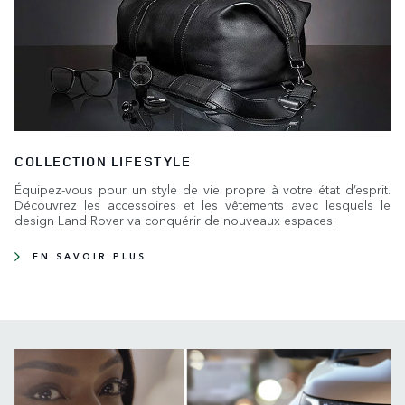
COLLECTION LIFESTYLE
Équipez-vous pour un style de vie propre à votre état d’esprit.
Découvrez les accessoires et les vêtements avec lesquels le
design Land Rover va conquérir de nouveaux espaces.
EN SAVOIR PLUS