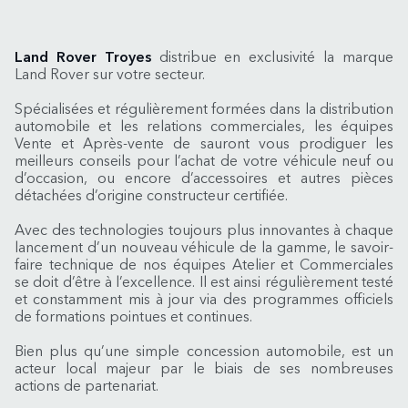
Land Rover Troyes
distribue en exclusivité la marque
Land Rover sur votre secteur.
Spécialisées et régulièrement formées dans la distribution
automobile et les relations commerciales, les équipes
Vente et Après-vente de sauront vous prodiguer les
meilleurs conseils pour l’achat de votre véhicule neuf ou
d’occasion, ou encore d’accessoires et autres pièces
détachées d’origine constructeur certifiée.
Avec des technologies toujours plus innovantes à chaque
lancement d’un nouveau véhicule de la gamme, le savoir-
faire technique de nos équipes Atelier et Commerciales
se doit d’être à l’excellence. Il est ainsi régulièrement testé
et constamment mis à jour via des programmes officiels
de formations pointues et continues.
Bien plus qu’une simple concession automobile, est un
acteur local majeur par le biais de ses nombreuses
actions de partenariat.