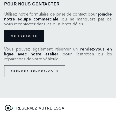
POUR NOUS CONTACTER
Utilisez notre formulaire de prise de contact pour
joindre
notre équipe commerciale
, qui ne manquera pas de
vous recontacter dans les plus brefs délais.
ME RAPPELER
Vous pouvez également réserver un
rendez-vous en
ligne avec notre atelier
pour l’entretien ou les
réparations de votre véhicule :
PRENDRE RENDEZ-VOUS
RÉSERVEZ VOTRE ESSAI