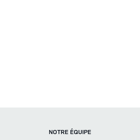
NOTRE ÉQUIPE