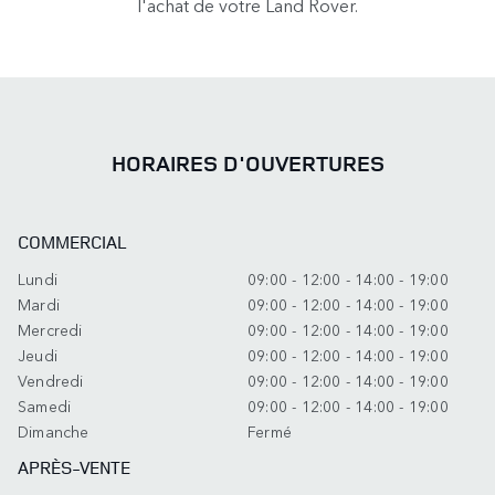
l'achat de votre Land Rover.
HORAIRES D'OUVERTURES
COMMERCIAL
Lundi
09:00 - 12:00 - 14:00 - 19:00
Mardi
09:00 - 12:00 - 14:00 - 19:00
Mercredi
09:00 - 12:00 - 14:00 - 19:00
Jeudi
09:00 - 12:00 - 14:00 - 19:00
Vendredi
09:00 - 12:00 - 14:00 - 19:00
Samedi
09:00 - 12:00 - 14:00 - 19:00
Dimanche
Fermé
APRÈS-VENTE