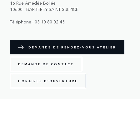
16 Rue Amédée Bollée
10600 - BARBEREY-SAINT-SULPICE
Téléphone :
03 10 80 02 45
DEMANDE DE RENDEZ-VOUS ATELIER
DEMANDE DE CONTACT
HORAIRES D'OUVERTURE