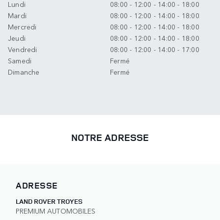
Lundi
08:00 - 12:00 - 14:00 - 18:00
Mardi
08:00 - 12:00 - 14:00 - 18:00
Mercredi
08:00 - 12:00 - 14:00 - 18:00
Jeudi
08:00 - 12:00 - 14:00 - 18:00
Vendredi
08:00 - 12:00 - 14:00 - 17:00
Samedi
Fermé
Dimanche
Fermé
NOTRE ADRESSE
ADRESSE
LAND ROVER TROYES
PREMIUM AUTOMOBILES