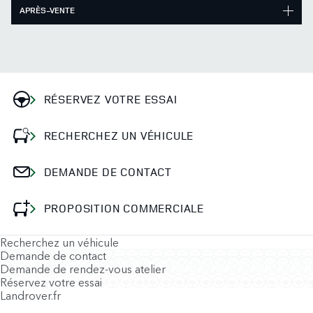
APRÈS-VENTE
RÉSERVEZ VOTRE ESSAI
RECHERCHEZ UN VÉHICULE
DEMANDE DE CONTACT
PROPOSITION COMMERCIALE
Recherchez un véhicule
Demande de contact
Demande de rendez-vous atelier
Réservez votre essai
Landrover.fr