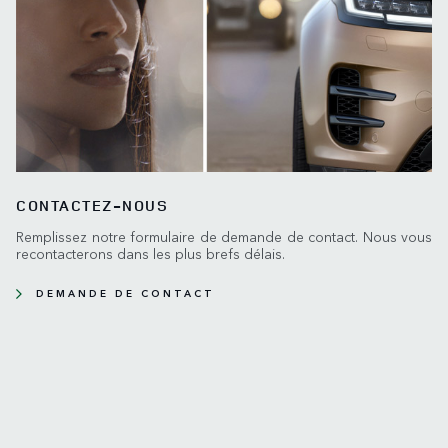
CONTACTEZ-NOUS
Remplissez notre formulaire de demande de contact. Nous vous
recontacterons dans les plus brefs délais.
DEMANDE DE CONTACT