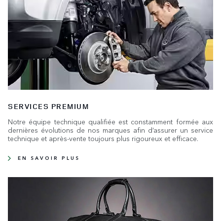
SERVICES PREMIUM
Notre équipe technique qualifiée est constamment formée aux
dernières évolutions de nos marques afin d’assurer un service
technique et après-vente toujours plus rigoureux et efficace.
EN SAVOIR PLUS