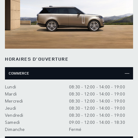
HORAIRES D'OUVERTURE
COMMERCE
Lundi
08:30 - 12:00 - 14:00 - 19:00
Mardi
08:30 - 12:00 - 14:00 - 19:00
Mercredi
08:30 - 12:00 - 14:00 - 19:00
Jeudi
08:30 - 12:00 - 14:00 - 19:00
Vendredi
08:30 - 12:00 - 14:00 - 19:00
Samedi
09:00 - 12:00 - 14:00 - 18:30
Dimanche
Fermé