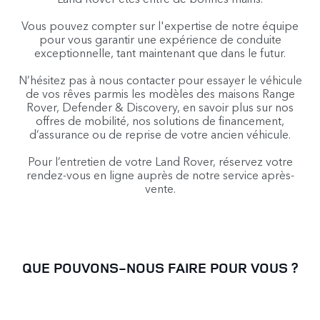
Vous pouvez compter sur l'expertise de notre équipe
pour vous garantir une expérience de conduite
exceptionnelle, tant maintenant que dans le futur.
N’hésitez pas à nous contacter pour essayer le véhicule
de vos rêves parmis les modèles des maisons Range
Rover, Defender & Discovery, en savoir plus sur nos
offres de mobilité, nos solutions de financement,
d’assurance ou de reprise de votre ancien véhicule.
Pour l’entretien de votre Land Rover, réservez votre
rendez-vous en ligne auprès de notre service après-
vente.
QUE POUVONS-NOUS FAIRE POUR VOUS ?