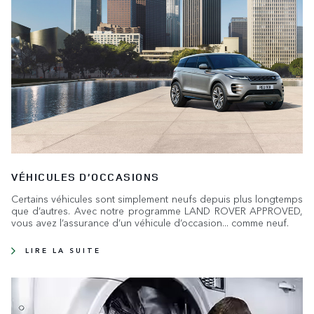
VÉHICULES D’OCCASIONS
Certains véhicules sont simplement neufs depuis plus longtemps
que d’autres. Avec notre programme LAND ROVER APPROVED,
vous avez l’assurance d’un véhicule d’occasion... comme neuf.
LIRE LA SUITE