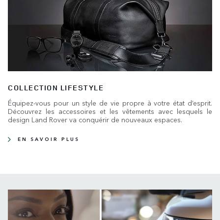
COLLECTION LIFESTYLE
Équipez-vous pour un style de vie propre à votre état d’esprit.
Découvrez les accessoires et les vêtements avec lesquels le
design Land Rover va conquérir de nouveaux espaces.
EN SAVOIR PLUS