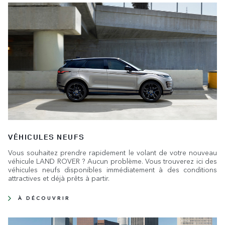
VÉHICULES NEUFS
Vous souhaitez prendre rapidement le volant de votre nouveau
véhicule LAND ROVER ? Aucun problème. Vous trouverez ici des
véhicules neufs disponibles immédiatement à des conditions
attractives et déjà prêts à partir.
À DÉCOUVRIR