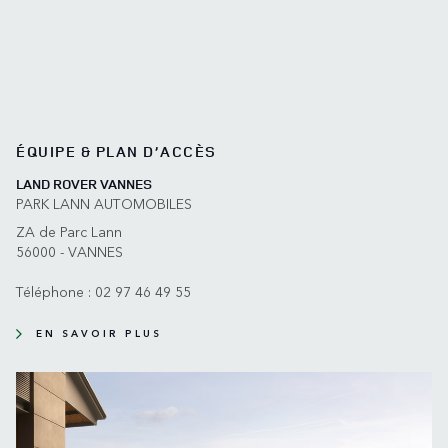
ÉQUIPE & PLAN D’ACCÈS
LAND ROVER VANNES
PARK LANN AUTOMOBILES
ZA de Parc Lann
56000 - VANNES
Téléphone :
02 97 46 49 55
EN SAVOIR PLUS