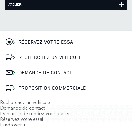
ATELIER
RÉSERVEZ VOTRE ESSAI
RECHERCHEZ UN VÉHICULE
DEMANDE DE CONTACT
PROPOSITION COMMERCIALE
Recherchez un véhicule
Demande de contact
Demande de rendez-vous atelier
Réservez votre essai
Landrover.fr