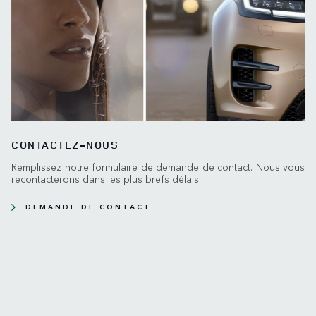
CONTACTEZ-NOUS
Remplissez notre formulaire de demande de contact. Nous vous
recontacterons dans les plus brefs délais.
DEMANDE DE CONTACT