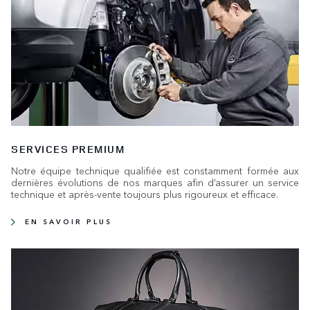
SERVICES PREMIUM
Notre équipe technique qualifiée est constamment formée aux
dernières évolutions de nos marques afin d’assurer un service
technique et après-vente toujours plus rigoureux et efficace.
EN SAVOIR PLUS