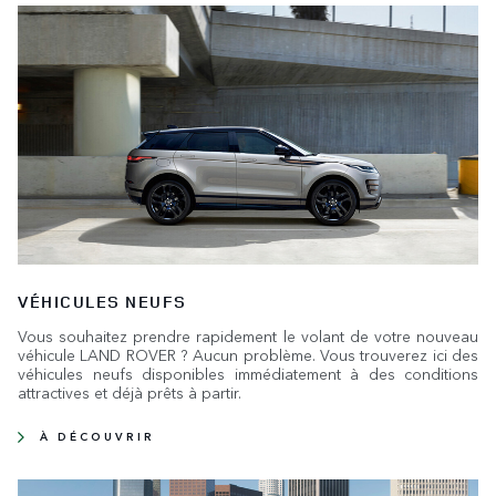
VÉHICULES NEUFS
Vous souhaitez prendre rapidement le volant de votre nouveau
véhicule LAND ROVER ? Aucun problème. Vous trouverez ici des
véhicules neufs disponibles immédiatement à des conditions
attractives et déjà prêts à partir.
À DÉCOUVRIR