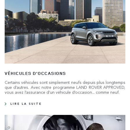
VÉHICULES D’OCCASIONS
Certains véhicules sont simplement neufs depuis plus longtemps
que d’autres. Avec notre programme LAND ROVER APPROVED,
vous avez l’assurance d’un véhicule d’occasion... comme neuf.
LIRE LA SUITE