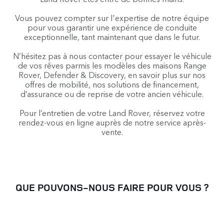
Vous pouvez compter sur l'expertise de notre équipe
pour vous garantir une expérience de conduite
exceptionnelle, tant maintenant que dans le futur.
N’hésitez pas à nous contacter pour essayer le véhicule
de vos rêves parmis les modèles des maisons Range
Rover, Defender & Discovery, en savoir plus sur nos
offres de mobilité, nos solutions de financement,
d’assurance ou de reprise de votre ancien véhicule.
Pour l’entretien de votre Land Rover, réservez votre
rendez-vous en ligne auprès de notre service après-
vente.
QUE POUVONS-NOUS FAIRE POUR VOUS ?