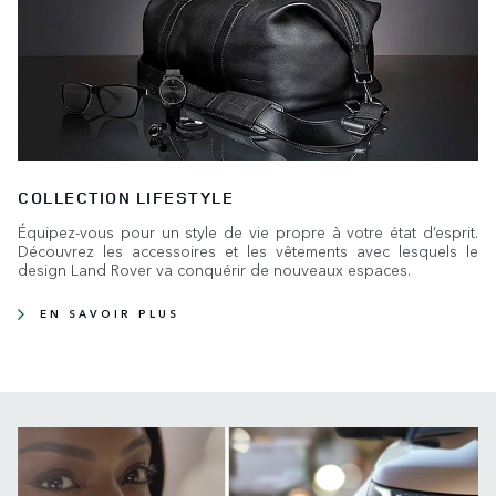
COLLECTION LIFESTYLE
Équipez-vous pour un style de vie propre à votre état d’esprit.
Découvrez les accessoires et les vêtements avec lesquels le
design Land Rover va conquérir de nouveaux espaces.
EN SAVOIR PLUS