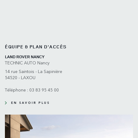
ÉQUIPE & PLAN D’ACCÈS
LAND ROVER NANCY
TECHNIC AUTO Nancy
14 rue Saintois - La Sapinière
54520 - LAXOU
Téléphone :
03 83 95 45 00
EN SAVOIR PLUS