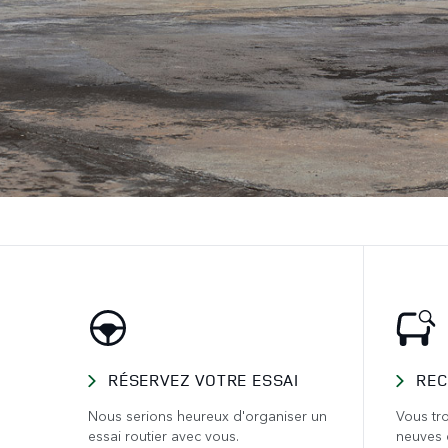
RÉSERVEZ VOTRE ESSAI
REC
Nous serions heureux d'organiser un
Vous tro
essai routier avec vous.
neuves 