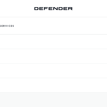
SERVICES