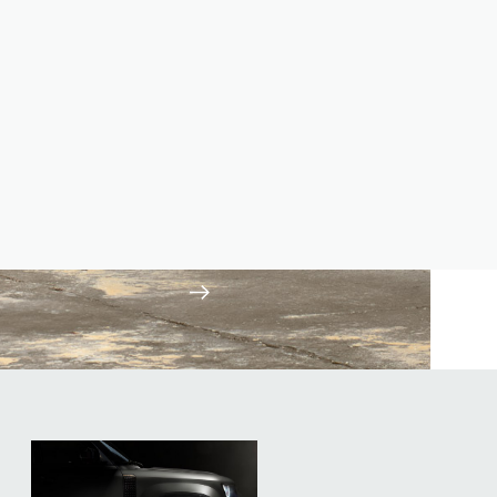
EN SAVOIR PLUS