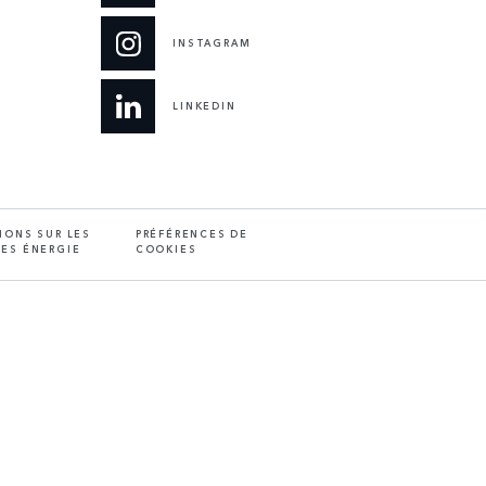
INSTAGRAM
LINKEDIN
IONS SUR LES
PRÉFÉRENCES DE
ES ÉNERGIE
COOKIES