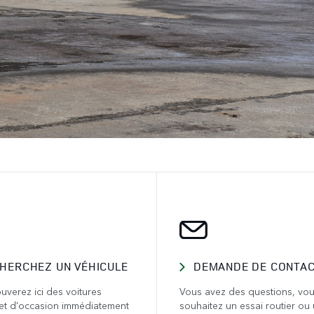
HERCHEZ UN VÉHICULE
DEMANDE DE CONTA
uverez ici des voitures
Vous avez des questions, vo
et d'occasion immédiatement
souhaitez un essai routier ou