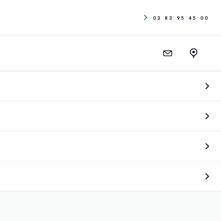
03 83 95 45 00