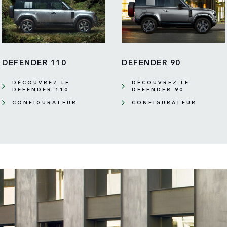
DEFENDER 110
DEFENDER 90
DÉCOUVREZ LE
DÉCOUVREZ LE
DEFENDER 110
DEFENDER 90
CONFIGURATEUR
CONFIGURATEUR