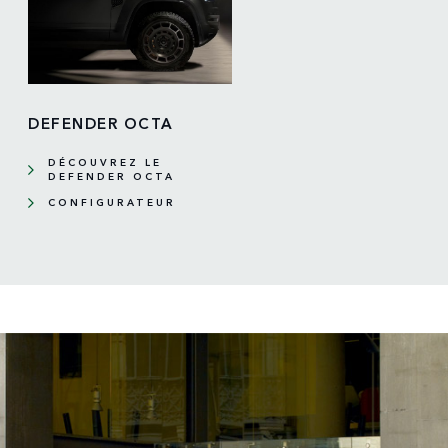
DEFENDER OCTA
DÉCOUVREZ LE
DEFENDER OCTA
CONFIGURATEUR