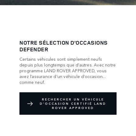
NOTRE SÉLECTION D’OCCASIONS
DEFENDER
Certains véhicules sont simplement neufs
depuis plus longtemps que d’autres. Avec notre
programme LAND ROVER APPROVED, vous
avez l’assurance d’un véhicule d’occasion...
comme neuf.
RECHERCHER UN VÉHICULE
D’OCCASION CERTIFIÉ LAND
ROVER APPROVED