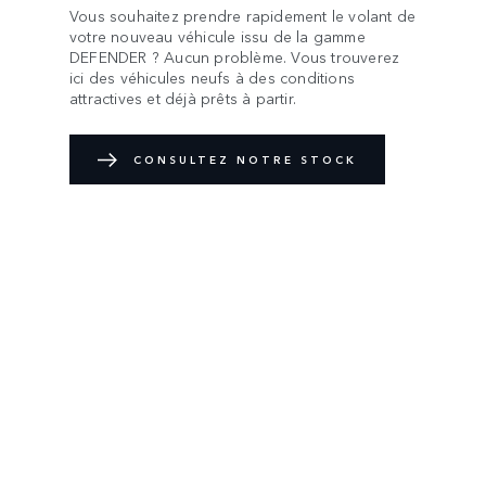
Vous souhaitez prendre rapidement le volant de
votre nouveau véhicule issu de la gamme
DEFENDER ? Aucun problème. Vous trouverez
ici des véhicules neufs à des conditions
attractives et déjà prêts à partir.
CONSULTEZ NOTRE STOCK