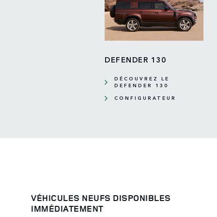
DEFENDER 130
DÉCOUVREZ LE
DEFENDER 130
CONFIGURATEUR
VÉHICULES NEUFS DISPONIBLES
IMMÉDIATEMENT