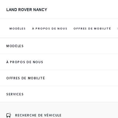
LAND ROVER NANCY
MODÈLES
À PROPOS DE NOUS
OFFRES DE MOBILITÉ
MODÈLES
À PROPOS DE NOUS
OFFRES DE MOBILITÉ
SERVICES
RECHERCHE DE VÉHICULE