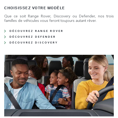
CHOISISSEZ VOTRE MODÈLE
Que ce soit Range Rover, Discovery ou Defender, nos trois
familles de véhicules vous feront toujours autant rêver.
DÉCOUVREZ RANGE ROVER
DÉCOUVREZ DEFENDER
DÉCOUVREZ DISCOVERY