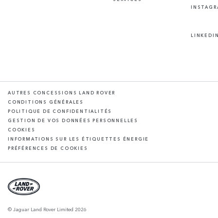
INSTAG
LINKEDI
AUTRES CONCESSIONS LAND ROVER
CONDITIONS GÉNÉRALES
POLITIQUE DE CONFIDENTIALITÉS
GESTION DE VOS DONNÉES PERSONNELLES
COOKIES
INFORMATIONS SUR LES ÉTIQUETTES ÉNERGIE
PRÉFÉRENCES DE COOKIES
© Jaguar Land Rover Limited 2026