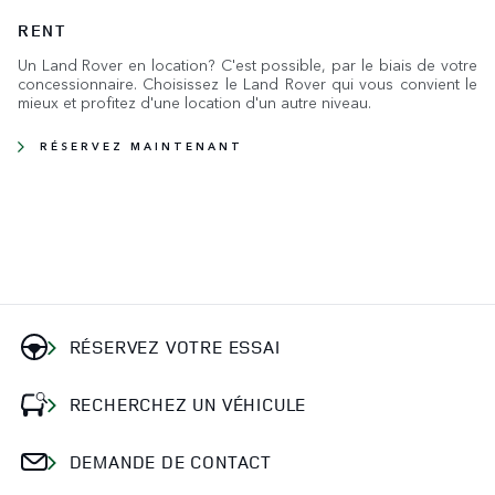
RENT
Un Land Rover en location? C'est possible, par le biais de votre
concessionnaire. Choisissez le Land Rover qui vous convient le
mieux et profitez d'une location d'un autre niveau.
RÉSERVEZ MAINTENANT
RÉSERVEZ VOTRE ESSAI
RECHERCHEZ UN VÉHICULE
DEMANDE DE CONTACT