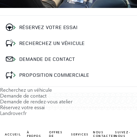
RÉSERVEZ VOTRE ESSAI
RECHERCHEZ UN VÉHICULE
DEMANDE DE CONTACT
PROPOSITION COMMERCIALE
Recherchez un véhicule
Demande de contact
Demande de rendez-vous atelier
Réservez votre essai
Landrover.fr
À
OFFRES
NOUS
SUIVEZ-
ACCUEIL
SERVICES
PROPOS
DE
CONTACTER
NOUS