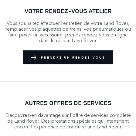
VOTRE RENDEZ-VOUS ATELIER
Vous souhaitez effectuer l’entretien de votre Land Rover,
remplacer vos plaquettes de freins, vos pneumatiques ou
faire poser un accessoire, prenez rendez-vous en ligne
dans le réseau Land Rover.
PRENDRE UN RENDEZ-VOUS
AUTRES OFFRES DE SERVICES
Découvrez-en davantage sur l'offre de services complète
de Land Rover. Des prestations spéciales qui intensifient
encore l'expérience de conduire une Land Rover.