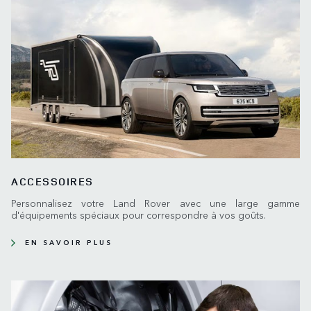
ACCESSOIRES
Personnalisez votre Land Rover avec une large gamme
d'équipements spéciaux pour correspondre à vos goûts.
EN SAVOIR PLUS