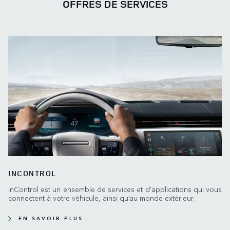
OFFRES DE SERVICES
INCONTROL
InControl est un ensemble de services et d'applications qui vous
connectent à votre véhicule, ainsi qu’au monde extérieur.
EN SAVOIR PLUS