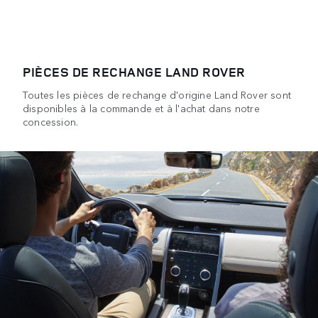
PIÈCES DE RECHANGE LAND ROVER
Toutes les pièces de rechange d'origine Land Rover sont
disponibles à la commande et à l'achat dans notre
concession.