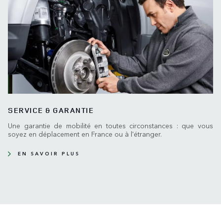
SERVICE & GARANTIE
Une garantie de mobilité en toutes circonstances : que vous
soyez en déplacement en France ou à l'étranger.
EN SAVOIR PLUS