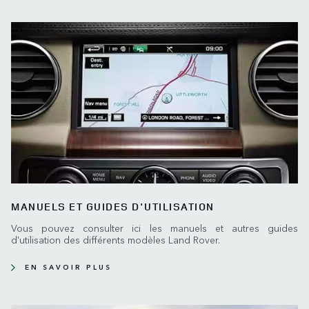
MANUELS ET GUIDES D'UTILISATION
Vous pouvez consulter ici les manuels et autres guides
d'utilisation des différents modèles Land Rover.
EN SAVOIR PLUS