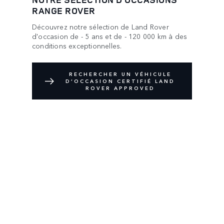
RANGE ROVER
Découvrez notre sélection de Land Rover
d'occasion de - 5 ans et de - 120 000 km à des
conditions exceptionnelles.
RECHERCHER UN VÉHICULE
D’OCCASION CERTIFIÉ LAND
ROVER APPROVED