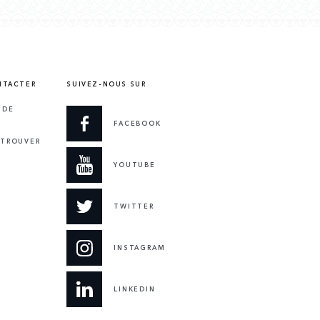
NTACTER
SUIVEZ-NOUS SUR
 DE
FACEBOOK
 TROUVER
YOUTUBE
TWITTER
INSTAGRAM
LINKEDIN