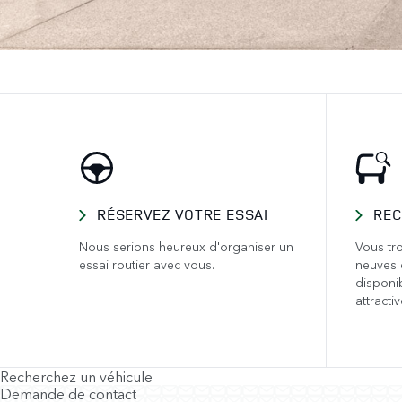
RÉSERVEZ VOTRE ESSAI
REC
Nous serions heureux d'organiser un
Vous tro
essai routier avec vous.
neuves 
disponi
attractiv
Recherchez un véhicule
Demande de contact