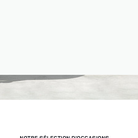
NOTRE SÉLECTION D’OCCASIONS