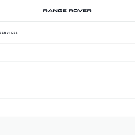
SERVICES