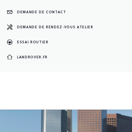
CONSULTEZ NOTRE STOCK
DEMANDE DE CONTACT
DEMANDE DE RENDEZ-VOUS ATELIER
ESSAI ROUTIER
LANDROVER.FR