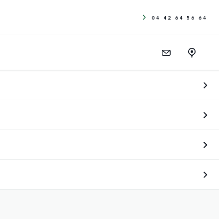
04 42 64 56 64